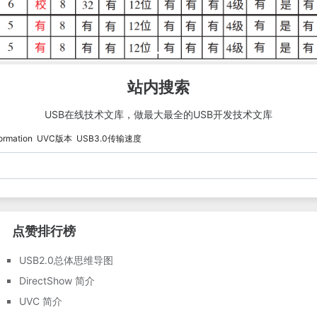
站内搜索
USB在线技术文库，做最大最全的USB开发技术文库
ormation
UVC版本
USB3.0传输速度
点赞排行榜
USB2.0总体思维导图
DirectShow 简介
UVC 简介