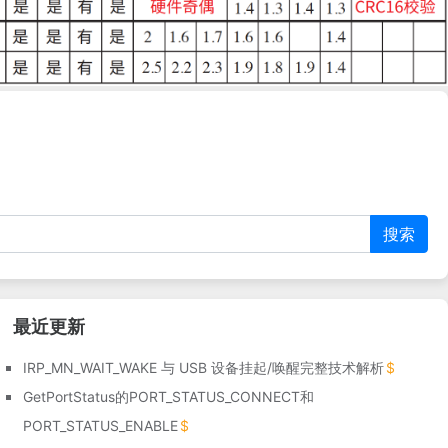
搜索
最近更新
IRP_MN_WAIT_WAKE 与 USB 设备挂起/唤醒完整技术解析
GetPortStatus的PORT_STATUS_CONNECT和
PORT_STATUS_ENABLE