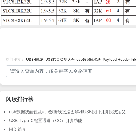
热门搜索：
USB4规范
USB接口类型大全
usb数据线接法
Payload Header Inf
阅读排行榜
usb数据线颜色及usb数据线接法图解和USB接口引脚接线定义
USB Type-C配置通道（CC）引脚功能
HID 简介