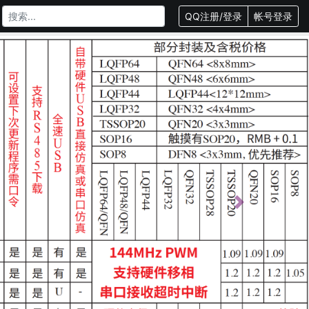
QQ注册/登录
帐号登录