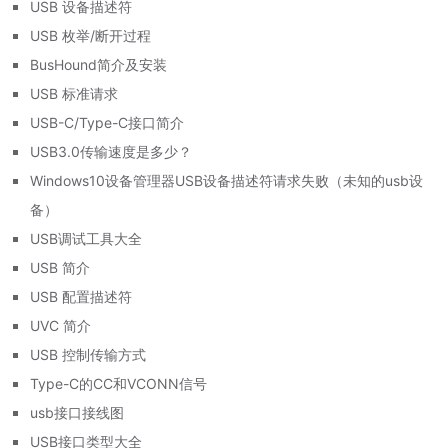
USB 设备描述符
USB 枚举/断开过程
BusHound简介及安装
USB 标准请求
USB-C/Type-C接口简介
USB3.0传输速度是多少？
Windows10设备管理器USB设备描述符请求失败（未知的usb设
备）
USB调试工具大全
USB 简介
USB 配置描述符
UVC 简介
USB 控制传输方式
Type-C的CC和VCONN信号
usb接口接线图
USB接口类型大全