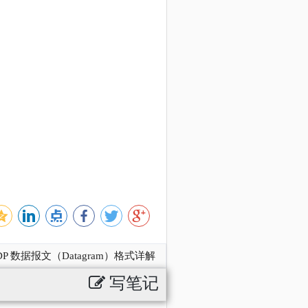
DP 数据报文（Datagram）格式详解
写笔记