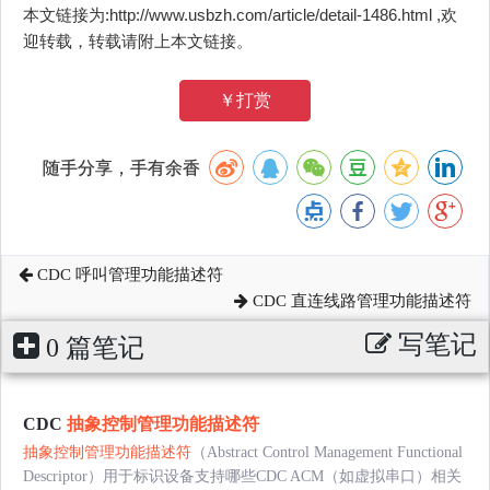
本文链接为:http://www.usbzh.com/article/detail-1486.html ,欢
迎转载，转载请附上本文链接。
￥打赏
随手分享，手有余香
CDC 呼叫管理功能描述符
CDC 直连线路管理功能描述符
写笔记
0 篇笔记
CDC
抽象控制管理功能描述符
抽象控制管理功能描述符
（Abstract Control Management Functional
Descriptor）用于标识设备支持哪些CDC ACM（如虚拟串口）相关