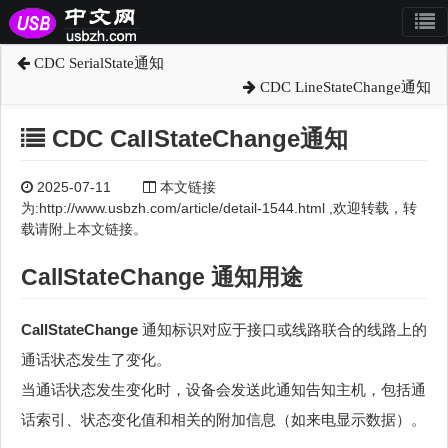
CDC SerialState通知
CDC LineStateChange通知
CDC CallStateChange通知
2025-07-11
本文链接
为:http://www.usbzh.com/article/detail-1544.html ,欢迎转载，转
载请附上本文链接。
CallStateChange 通知用途
CallStateChange
通知标识对应于接口或线路联合的线路上的
通话状态发生了变化。
当通话状态发生变化时，设备会发送此通知告知主机，包括通
话索引、状态变化值和相关的附加信息（如来电显示数据）。