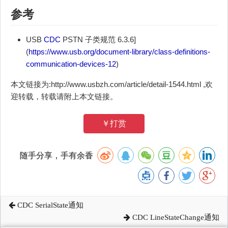
参考
USB
CDC
PSTN 子类规范 6.3.6]
(
https://www.usb.org/document-library/class-definitions-
communication-devices-12
)
本文链接为:http://www.usbzh.com/article/detail-1544.html ,欢
迎转载，转载请附上本文链接。
￥打赏
随手分享，手有余香
CDC SerialState通知
CDC LineStateChange通知