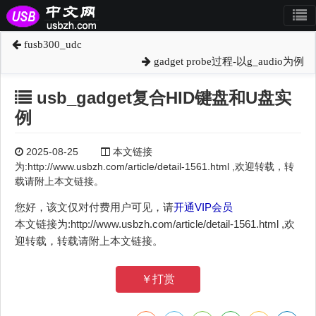
fusb300_udc
gadget probe过程-以g_audio为例
usb_gadget复合HID键盘和U盘实
例
2025-08-25
本文链接
为:http://www.usbzh.com/article/detail-1561.html ,欢迎转载，转
载请附上本文链接。
您好，该文仅对付费用户可见，请
开通VIP会员
本文链接为:http://www.usbzh.com/article/detail-1561.html ,欢
迎转载，转载请附上本文链接。
￥打赏