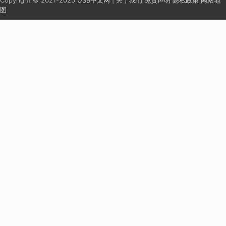
Copyright © 2021-2025
USB中文网
|
关于我们
免责声明
隐私政策
网站地
图