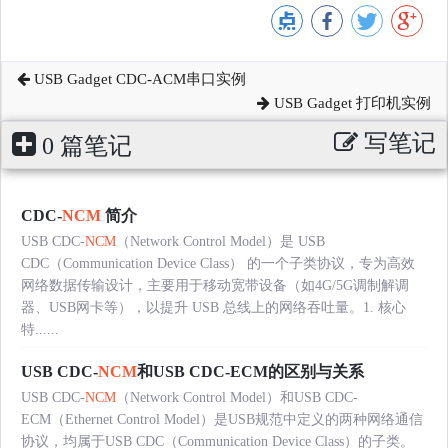
USB Gadget CDC-ACM串口实例
USB Gadget 打印机实例
写笔记
0 篇笔记
CDC-
NCM
简介
USB CDC-
NCM
（Network Control Model）是 USB
CDC（Communication Device Class） 的一个子类协议，专为高效
网络数据传输设计，主要用于移动宽带设备（如4G/5G调制解调
器、USB网卡等），以提升 USB 总线上的网络吞吐量。1. 核心
特......
USB CDC-
NCM
和USB CDC-ECM的区别与关系
USB CDC-
NCM
（Network Control Model）和USB CDC-
ECM（Ethernet Control Model）是USB规范中定义的两种网络通信
协议，均属于USB CDC（Communication Device Class）的子类。