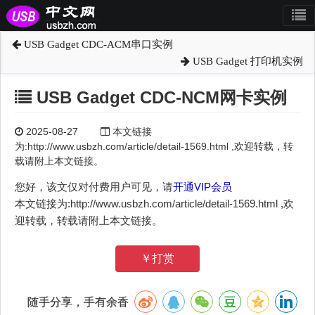
USB Gadget CDC-ACM串口实例
USB Gadget 打印机实例
USB Gadget CDC-NCM网卡实例
2025-08-27
本文链接
为:http://www.usbzh.com/article/detail-1569.html ,欢迎转载，转
载请附上本文链接。
您好，该文仅对付费用户可见，请
开通VIP会员
本文链接为:http://www.usbzh.com/article/detail-1569.html ,欢
迎转载，转载请附上本文链接。
￥打赏
随手分享，手有余香