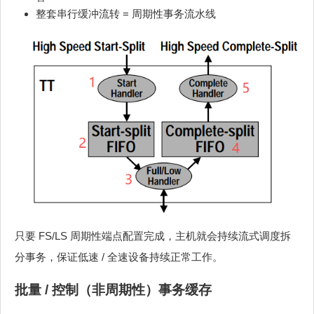
整套串行缓冲流转 = 周期性事务流水线
只要 FS/LS 周期性端点配置完成，主机就会持续流式调度拆
分事务，保证低速 / 全速设备持续正常工作。
批量 / 控制（非周期性）事务缓存