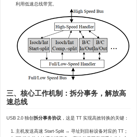
利用低速总线带宽。
三、核心工作机制：拆分事务，解放高
速总线
USB 2.0 独创
拆分事务协议
，这是 TT 实现高效转换的关键：
主机发送高速 Start-Split → 寻址到目标设备对应的 TT；