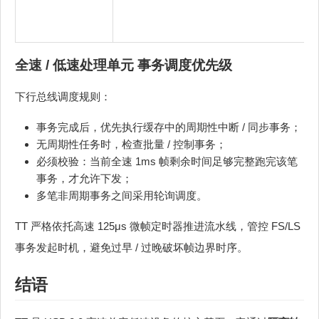
全速 / 低速处理单元 事务调度优先级
下行总线调度规则：
事务完成后，优先执行缓存中的周期性中断 / 同步事务；
无周期性任务时，检查批量 / 控制事务；
必须校验：当前全速 1ms 帧剩余时间足够完整跑完该笔
事务，才允许下发；
多笔非周期事务之间采用轮询调度。
TT 严格依托高速 125μs 微帧定时器推进流水线，管控 FS/LS
事务发起时机，避免过早 / 过晚破坏帧边界时序。
结语