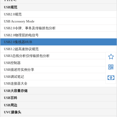
USB规范
USB2.0规范
USB Accessory Mode
USB2.0令牌、事务及传输抓包分析
USB2.0物理层的电信号
USB2.0集线器HUB
USB3.2超高速协议规范
USB3总线分析仪传输抓包分析
USB控制器
USB描述符实例分享
USB调试笔记
USB连接器大全
USB大容量存储
USB百科
USB周边
UVC摄像头