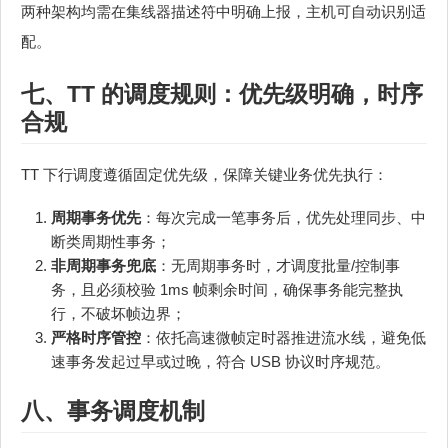
两种架构均需在集线器描述符中明确上报，主机可自动识别适
配。
七、TT 的调度规则：优先级明确，时序
合规
TT 下行调度遵循固定优先级，保障关键业务优先执行：
周期事务优先
：每次完成一笔事务后，优先处理同步、中
断类周期性事务；
非周期事务兜底
：无周期事务时，才调度批量/控制事
务，且必须校验 1ms 帧剩余时间，确保事务能完整执
行，不破坏帧边界；
严格时序管控
：依托高速微帧定时器推进流水线，避免低
速事务发起过早或过晚，符合 USB 协议时序规范。
八、事务调度机制