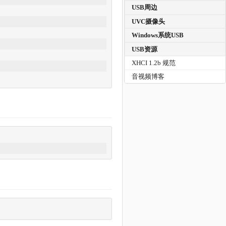
USB周边
UVC摄像头
Windows系统USB
USB资源
XHCI 1.2b 规范
音视频博客