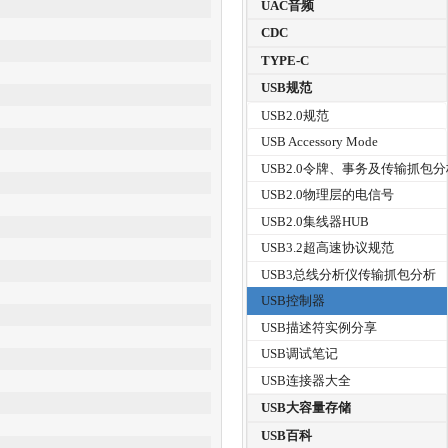
UAC音频
CDC
TYPE-C
USB规范
USB2.0规范
USB Accessory Mode
USB2.0令牌、事务及传输抓包
USB2.0物理层的电信号
USB2.0集线器HUB
USB3.2超高速协议规范
USB3总线分析仪传输抓包分析
USB控制器
USB描述符实例分享
USB调试笔记
USB连接器大全
USB大容量存储
USB百科