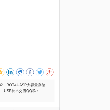
032 BOT&UASP大容量存储
376 USB技术交流QQ群：