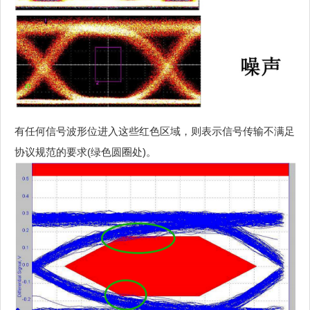
有任何信号波形位进入这些红色区域，则表示信号传输不满足
协议规范的要求(绿色圆圈处)。