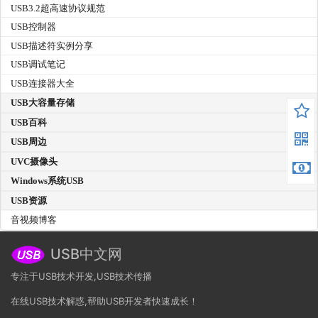
USB3.2超高速协议规范
USB控制器
USB描述符实例分享
USB调试笔记
USB连接器大全
USB大容量存储
USB百科
USB周边
UVC摄像头
Windows系统USB
USB资源
音视频博客
USB中文网
专注于USB技术开发,USB技术传播
在线USB技术解惑,帮助USB开发者快速成长！