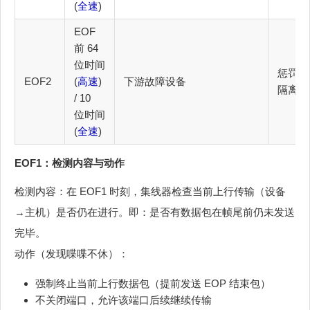
(
全速
)
EOF
前 64
位时间
惩罚 /
EOF2
(
高速
)
下游故障设备
隔离喋
/ 10
位时间
(
全速
)
EOF1：检测内容与动作
检测内容：在 EOF1 时刻，集线器检查当前上行传输（设备
→主机）是否仍在进行。即：是否有数据包在帧尾前仍未发送
完毕。
动作（发现喋喋不休）：
强制终止当前上行数据包（提前发送 EOP 结束包）
不关闭端口，允许该端口后续继续传输