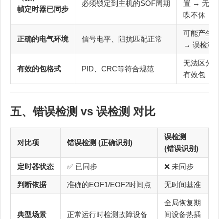
必须锁定到主机的SOF周期
置 → 无
帧定时器已同步
喋不休
可能产生
正确的电气环境
信号电平、阻抗匹配正常
→ 误检测
无法区分
有效的包格式
PID、CRC等符合规范
有效包
五、错误检测 vs 误检测 对比
误检测
对比项
错误检测 (正确识别)
(错误识别)
定时器状态
✅ 已同步
❌ 未同步
判断依据
准确的EOF1/EOF2时间点
无时间基准
全局恢复期
典型场景
正常运行时检测故障设备
间设备热插