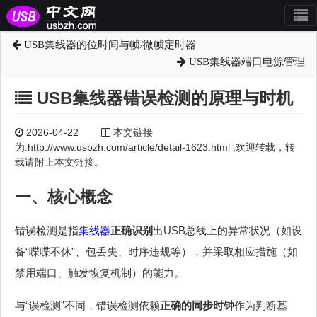
USB集线器的位时间与帧/微帧定时器
USB集线器端口电源管理
USB集线器错误检测的原理与时机
2026-04-22
本文链接
为:http://www.usbzh.com/article/detail-1623.html ,欢迎转载，转
载请附上本文链接。
一、核心概念
错误检测是指
集线器
正确识别
出USB总线上的异常状况（如设
备“喋喋不休”、包丢失、时序违规等），并采取相应措施（如
禁用端口、触发恢复机制）的能力。
与“误检测”不同，错误检测依赖
正确的同步时钟
作为判断基