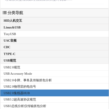
分类导航
HID人机交互
Linux&USB
TinyUSB
UAC音频
CDC
TYPE-C
USB规范
USB2.0规范
USB Accessory Mode
USB2.0令牌、事务及传输抓包分析
USB2.0物理层的电信号
USB2.0集线器HUB
USB3.2超高速协议规范
USB3总线分析仪传输抓包分析