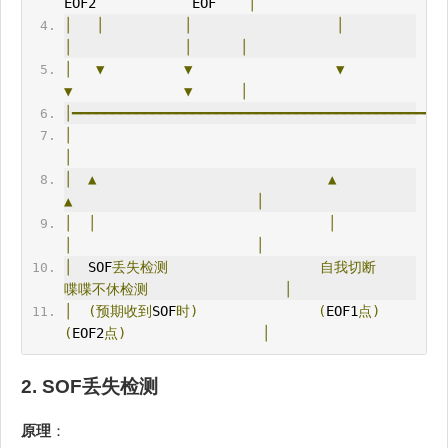
EOF2            EOF    
│
│
│
│
│
│
│
│
│
▼
▼
▼
▼
▼
│
│━━━━━━━━━━━━━━━━━━━━━━━━━━━━━━━━━━━━━━━━━━━━━━━
│
│
│
▲
▲
▲
│
│
│
│
│
│
│
  SOF
丢失检测
自我切断
喋喋不休检测
│
│
(预期收到
SOF
时)
(
EOF1
点)
(
EOF2
点)
│
2. SOF丢失检测
原理
：