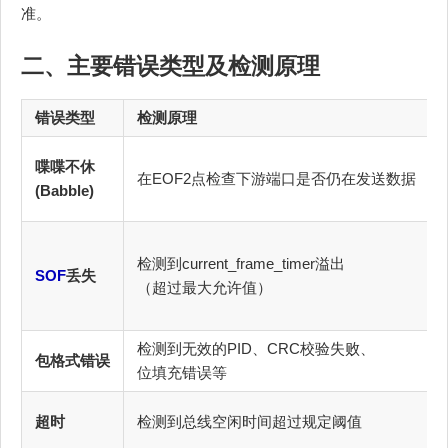
准。
二、主要错误类型及检测原理
错误类型
检测原理
喋喋不休
在EOF2点检查下游端口是否仍在发送数据
(Babble)
检测到current_frame_timer溢出
SOF
丢失
（超过最大允许值）
检测到无效的PID、CRC校验失败、
包格式错误
位填充错误等
超时
检测到总线空闲时间超过规定阈值