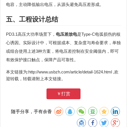
电容，主动降低输出电压，从源头避免高压差形成。
五、工程设计总结
PD3.1高压大功率场景下，
电压差放电
是Type‑C电弧损伤的核
心诱因。实际设计中，可根据成本、复杂度与寿命要求，单独
或组合使用上述3种方案，将电压差控制在安全阈值内，即可
有效保护接口触点，保障产品可靠性。
本文链接为:http://www.usbzh.com/article/detail-1624.html ,欢
迎转载，转载请附上本文链接。
￥打赏
随手分享，手有余香