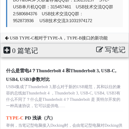
USB单片机QQ群：315457461 USB技术交流QQ群
2:580684376 USB技术交流QQ群：
952873936 USB技术交流3:1031974172
USB TYPE-C相对于TYPE-A，TYPE-B接口的新功能
写笔记
0 篇笔记
什么是雷电4？Thunderbolt 4 和Thunderbolt 3, USB-C,
USB4, USB3参数对比
USB4集成了Thunderbolt 3,那么对于新的USB规范，其和以往的兼
容的总线如Thunderbolt 4 ，Thunderbolt 3, USB-C, USB4, USB3有
什么不同了？什么是Thunderbolt 4？Thunderbolt 是 英特尔开发的
一种高速协议，它可以提供电......
TYPE-C
PD 浅谈（六）
举例，当笔记型电脑接入Docking时，会由笔记型电脑对Docking供