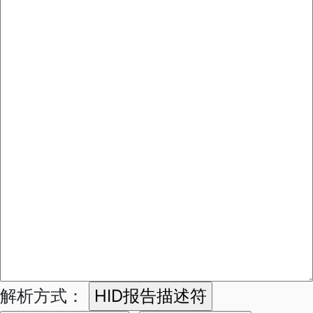
解析方式：