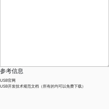
参考信息
USB官网
USB开发技术规范文档（所有的均可以免费下载）
USB技术文档
HID相关资料
USB类定义