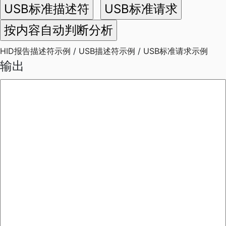
HID报告描述符示例
/
USB描述符示例
/
USB标准请求示例
输出