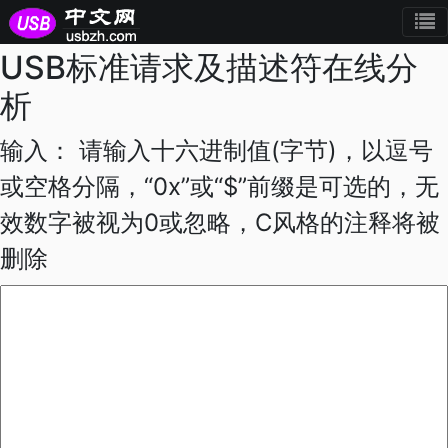
USB标准请求及描述符在线分
析
输入： 请输入十六进制值(字节)，以逗号
或空格分隔，“0x”或“$”前缀是可选的，无
效数字被视为0或忽略，C风格的注释将被
删除