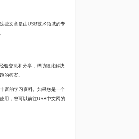
这些文章是由USB技术领域的专
。
行经验交流和分享，帮助彼此解决
问题的答案。
和丰富的学习资料。如果您是一个
使用，您可以前往USB中文网的