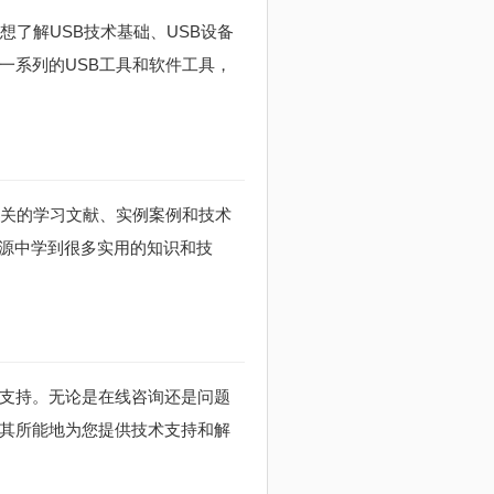
想了解USB技术基础、USB设备
一系列的USB工具和软件工具，
相关的学习文献、实例案例和技术
资源中学到很多实用的知识和技
术支持。无论是在线咨询还是问题
尽其所能地为您提供技术支持和解