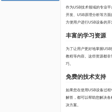
作为USB技术领域的专业平
开发、USB原理分析等方
方便用户进行USB设备的开
丰富的学习资源
为了让用户更好地掌握US
教程等内容。这些资源都非
巧。
免费的技术支持
如果您在使用USB设备过
解答，都可以帮助您解决各
决方案。