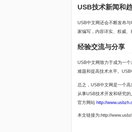
USB技术新闻和
USB中文网还会不断发布
家编写，内容详实、权威、
经验交流与分享
USB中文网致力于成为一
难题和提高技术水平。US
总之，USB中文网是一个
从事USB技术开发和研究
官方网站
http://www.usbzh
本文链接为:http://www.usb