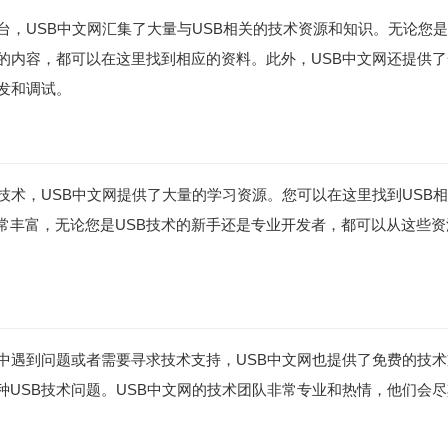
台，USB中文网汇集了大量与USB相关的技术资源和知识。无论您是
面的内容，都可以在这里找到相应的资料。此外，USB中文网还提供了
发和调试。
B技术，USB中文网提供了大量的学习资源。您可以在这里找到USB
常丰富，无论您是USB技术的新手还是专业开发者，都可以从这些
程中遇到问题或者需要寻求技术支持，USB中文网也提供了免费的技
种USB技术问题。USB中文网的技术团队非常专业和热情，他们会