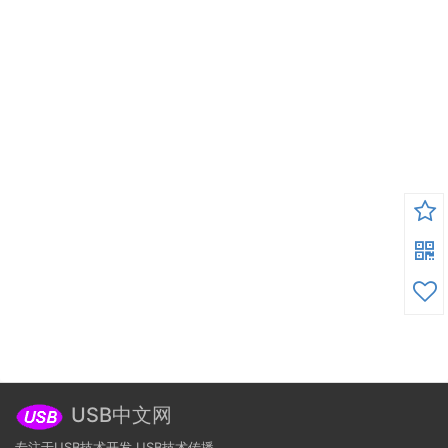
USB中文网
专注于USB技术开发,USB技术传播