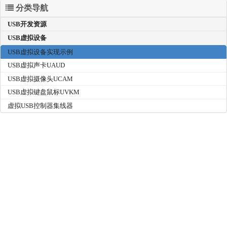
分类导航
USB开发资源
USB虚拟设备
USB虚拟设备实现示例
USB虚拟声卡UAUD
USB虚拟摄像头UCAM
USB虚拟键盘鼠标UVKM
虚拟USB控制器集线器