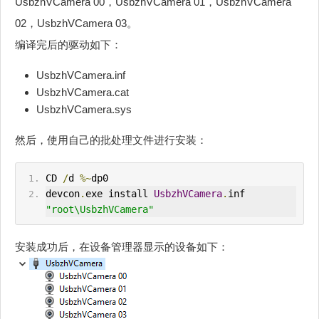
UsbzhVCamera 00，UsbzhVCamera 01，UsbzhVCamera
02，UsbzhVCamera 03。
编译完后的驱动如下：
UsbzhVCamera.inf
UsbzhVCamera.cat
UsbzhVCamera.sys
然后，使用自己的批处理文件进行安装：
CD 
/
d 
%~
dp0
devcon
.
exe install 
UsbzhVCamera
.
inf 
"root\UsbzhVCamera"
安装成功后，在设备管理器显示的设备如下：