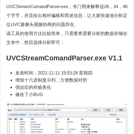
UVCStreamComandParser.exe，专门用来解释这26，34，48
个字节，并且给出相对偏移和简述信息，让大家快速地分析定
位UVC摄像头视频协商的问题所在。
该工具的使用方法比较简单，只需要将需要分析的数据存储在
文本中，然后选择分析即可：
UVCStreamComandParser.exe V1.1
发表时间：2021-11-11 15:53:28 星期四
增加十六进制显示列，方便数据对照
强迫症的存输美化
修改了小BUG