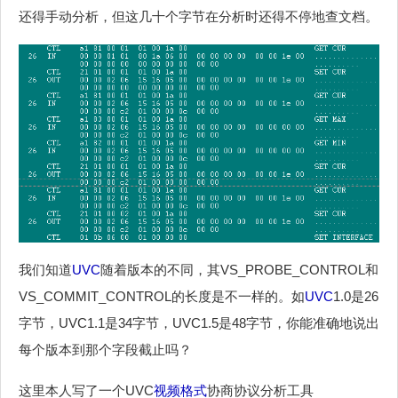
还得手动分析，但这几十个字节在分析时还得不停地查文档。
我们知道
UVC
随着版本的不同，其VS_PROBE_CONTROL和
VS_COMMIT_CONTROL的长度是不一样的。如
UVC
1.0是26
字节，UVC1.1是34字节，UVC1.5是48字节，你能准确地说出
每个版本到那个字段截止吗？
这里本人写了一个UVC
视频格式
协商协议分析工具