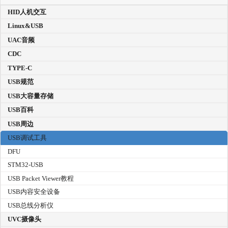
HID人机交互
Linux&USB
UAC音频
CDC
TYPE-C
USB规范
USB大容量存储
USB百科
USB周边
USB调试工具
DFU
STM32-USB
USB Packet Viewer教程
USB内容安全设备
USB总线分析仪
UVC摄像头