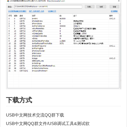
下载方式
USB中文网技术交流QQ群下载
USB中文网QQ群文件/USB调试工具&测试软