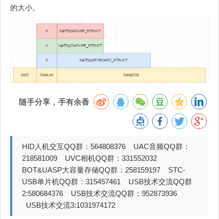
的大小。
随手分享，手有余香
HID人机交互QQ群：564808376 UAC音频QQ群：
218581009 UVC相机QQ群：331552032
BOT&UASP大容量存储QQ群：258159197 STC-
USB单片机QQ群：315457461 USB技术交流QQ群
2:580684376 USB技术交流QQ群：952873936
USB技术交流3:1031974172