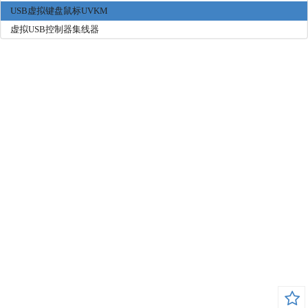
USB虚拟键盘鼠标UVKM
虚拟USB控制器集线器