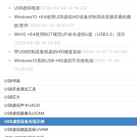
USB虚拟电源
(2026-02-04 10:16:33)
Windows10 x64使用USB虚拟HID设备控制系统音频音量的播
放/暂停
(2022-05-23 16:32:27)
Win10 x64使用BOT规范UFI命令虚拟U盘（USB3.0）演示
(2022-04-28 16:34:23)
带USB控制器集线器的HID键盘鼠标
(2024-10-21 17:50:36)
Windows10系统USB-HID虚拟可充电电池
(2025-10-24
15:28:06)
USB书籍
USB开发调试工具
USB芯片
USB虚拟声卡UAUD
USB虚拟摄像头UCAM
USB虚拟设备实现示例
USB虚拟键盘鼠标UVKM