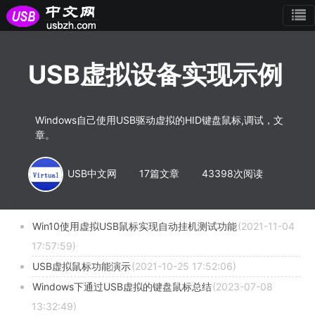
USB虚拟设备实现示例
Windows自己使用USB驱动虚拟的HID键盘鼠标,调试，文
章。
USB中文网
17篇文章
43398次阅读
Win10使用虚拟USB鼠标实现自动挂机测试功能
(2021-11-04
17:57:59)
USB虚拟鼠标功能演示
(2021-10-25 17:52:06)
Windows下通过USB虚拟的键盘鼠标总结
(2023-07-08
13:32:49)