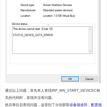
通过以上问题，首先本人查找IRP_MN_START_DEVICEC相
关的代码时，发现并没有问题。
然后再往后查找问题，这里到了分别获取
设备描述符
，
配置描