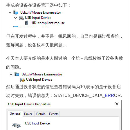
生成的设备在设备管理器中如下：
但在开发过程中，并不是一帆风顺的，自己也是踩过很多坑，
蓝屏问题，设备枚举失败问题…
今天本人要介绍的是本人踩过的一个坑 - 总线枚举子设备失败
的问题。
然后通过设备状态的信息查看错误码为10,表示的是子设备启
动时失败，错误信息为：STATUS_DEVICE_DATA_
ERR
OR.