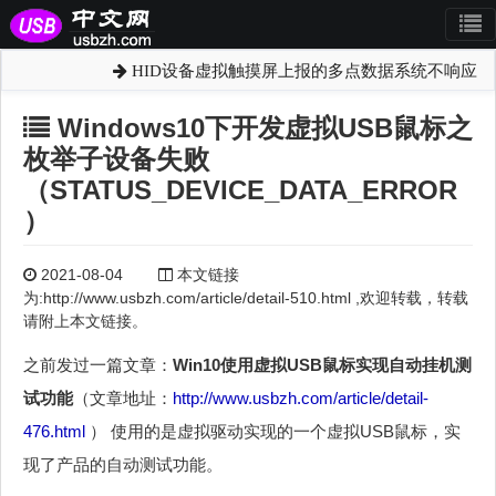
HID设备虚拟触摸屏上报的多点数据系统不响应
Windows10下开发虚拟USB鼠标之
枚举子设备失败
（STATUS_DEVICE_DATA_ERROR
）
2021-08-04
本文链接
为:http://www.usbzh.com/article/detail-510.html ,欢迎转载，转载
请附上本文链接。
之前发过一篇文章：
Win10使用虚拟USB鼠标实现自动挂机测
试功能
（文章地址：
http://www.usbzh.com/article/detail-
476.html
） 使用的是虚拟驱动实现的一个虚拟USB鼠标，实
现了产品的自动测试功能。