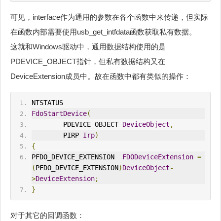
可见，interface作为通用的参数在各个函数中来传递，但实际
在函数内部需要使用usb_get_intfdata函数获取私有数据。
这就和Windows驱动中，通用数据结构使用的是
PDEVICE_OBJECT指针，但私有数据结构又在
DeviceExtension成员中。故在函数中都有类似的操作：
NTSTATUS
FdoStartDevice
(
        PDEVICE_OBJECT 
DeviceObject
,
        PIRP 
Irp
)
{
PFDO_DEVICE_EXTENSION  
FDODeviceExtension
=
(
PFDO_DEVICE_EXTENSION
)
DeviceObject
-
>
DeviceExtension
;
}
对于其它的回调函数：