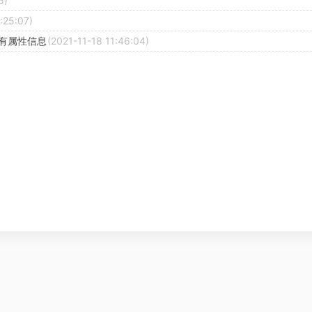
5)
:25:07)
所有属性信息
(2021-11-18 11:46:04)