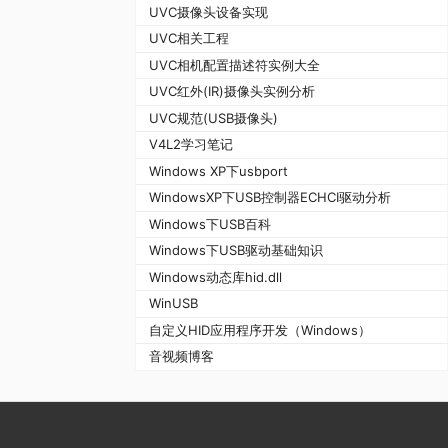
UVC摄像头设备实现
UVC相关工程
UVC相机配置描述符实例大全
UVC红外(IR)摄像头实例分析
UVC规范(USB摄像头)
V4L2学习笔记
Windows XP下usbport
WindowsXP下USB控制器ECHCI驱动分析
Windows下USB百科
Windows下USB驱动基础知识
Windows动态库hid.dll
WinUSB
自定义HID应用程序开发（Windows）
音视频博客