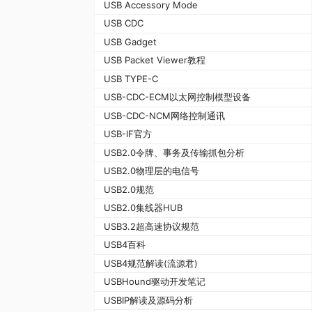
USB Accessory Mode
USB CDC
USB Gadget
USB Packet Viewer教程
USB TYPE-C
USB-CDC-ECM以太网控制模型设备
USB-CDC-NCM网络控制通讯
USB-IF官方
USB2.0令牌、事务及传输抓包分析
USB2.0物理层的电信号
USB2.0规范
USB2.0集线器HUB
USB3.2超高速协议规范
USB4百科
USB4规范解读(流源君)
USBHound驱动开发笔记
USBIP解读及源码分析