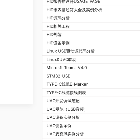
HID报告描述符USAGE_PAGE
HID报表描述符大全及实例分析
HID源码分析
HID相关工程
HID规范
HID设备示例
Linux USB驱动源代码分析
Linux&UVC驱动
Microsft Teams V4.0
STM32-USB
TYPE-C线缆E-Marker
TYPE-C线缆接线图表
UAC开发调试笔记
UAC规范（USB音频）
UAC设备实例分析
UAC设备示例
UAC麦克风实例分析