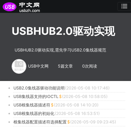
USBHUB2.0驱动实现
USBHUB2.0驱动实现,需先学习USB2.0集线器规范
USB中文网
5篇文章
0次阅读
USB2.0集线器驱动功能说明
(2026-05-08 10:17:46)
USB集线器支持的IOCTL
(2026-05-08 10:58:05)
USB根集线器描述符
(2026-05-08 14:10:20)
USB根集线器的初始化
(2026-05-08 16:53:51)
根集线器配置描述符选择配置
(2026-05-09 09:23:45)