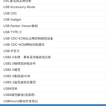
UAC麦克风实例分析
USB Accessory Mode
USB CDC
USB Gadget
USB Packet Viewer教程
USB TYPE-C
USB-CDC-ECM以太网控制模型设备
USB-CDC-NCM网络控制通讯
USB-IF官方
USB2.0令牌、事务及传输抓包分析
USB2.0物理层的电信号
USB2.0规范
USB2.0集线器HUB
USB3.2超高速协议规范
USB4百科
USB4规范解读(流源君)
USBHound驱动开发笔记