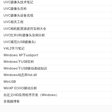
UVC摄像头技术笔记
UVC摄像头百科
UVC摄像头设备实现
UVC相关工程
UVC相机配置描述符实例大全
UVC红外(IR)摄像头实例分析
UVC规范(USB摄像头)
V4L2学习笔记
Windows XP下usbport
Windows下USB百科
Windows下USB驱动基础知识
Windows动态库hid.dll
WinUSB
WinXP ECHCI驱动分析
自定义HID应用程序开发（Windows）
音视频博客