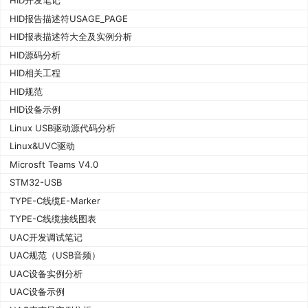
HID开发笔记
HID报告描述符USAGE_PAGE
HID报表描述符大全及实例分析
HID源码分析
HID相关工程
HID规范
HID设备示例
Linux USB驱动源代码分析
Linux&UVC驱动
Microsft Teams V4.0
STM32-USB
TYPE-C线缆E-Marker
TYPE-C线缆接线图表
UAC开发调试笔记
UAC规范（USB音频）
UAC设备实例分析
UAC设备示例