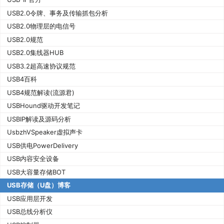
USB2.0令牌、事务及传输抓包分析
USB2.0物理层的电信号
USB2.0规范
USB2.0集线器HUB
USB3.2超高速协议规范
USB4百科
USB4规范解读(流源君)
USBHound驱动开发笔记
USBIP解读及源码分析
UsbzhVSpeaker虚拟声卡
USB供电PowerDelivery
USB内容安全设备
USB大容量存储BOT
USB存储（U盘）博客
USB应用层开发
USB总线分析仪