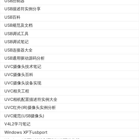
USB控制器
USB描述符实例分享
USB百科
USB规范及文档
USB调试工具
USB调试笔记
USB连接器大全
USB通用驱动源码分析
UVC摄像头技术笔记
UVC摄像头百科
UVC摄像头设备实现
UVC相关工程
UVC相机配置描述符实例大全
UVC红外(IR)摄像头实例分析
UVC规范(USB摄像头)
V4L2学习笔记
Windows XP下usbport