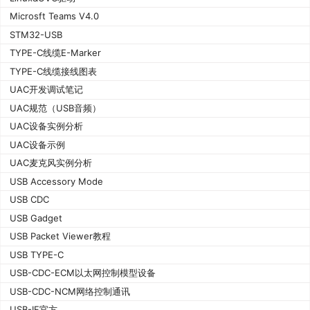
Microsft Teams V4.0
STM32-USB
TYPE-C线缆E-Marker
TYPE-C线缆接线图表
UAC开发调试笔记
UAC规范（USB音频）
UAC设备实例分析
UAC设备示例
UAC麦克风实例分析
USB Accessory Mode
USB CDC
USB Gadget
USB Packet Viewer教程
USB TYPE-C
USB-CDC-ECM以太网控制模型设备
USB-CDC-NCM网络控制通讯
USB-IF官方