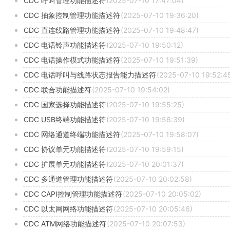
CDC 呼叫管理功能描述符
(2025-07-10 17:47:04)
CDC 抽象控制管理功能描述符
(2025-07-10 19:36:20)
CDC 直连线路管理功能描述符
(2025-07-10 19:48:47)
CDC 电话铃声功能描述符
(2025-07-10 19:50:12)
CDC 电话操作模式功能描述符
(2025-07-10 19:51:39)
CDC 电话呼叫与线路状态报告能力描述符
(2025-07-10 19:52:4
CDC 联合功能描述符
(2025-07-10 19:54:02)
CDC 国家选择功能描述符
(2025-07-10 19:55:25)
CDC USB终端功能描述符
(2025-07-10 19:56:39)
CDC 网络通道终端功能描述符
(2025-07-10 19:58:07)
CDC 协议单元功能描述符
(2025-07-10 19:59:15)
CDC 扩展单元功能描述符
(2025-07-10 20:01:37)
CDC 多通道管理功能描述符
(2025-07-10 20:02:58)
CDC CAPI控制管理功能描述符
(2025-07-10 20:05:02)
CDC 以太网网络功能描述符
(2025-07-10 20:05:46)
CDC ATM网络功能描述符
(2025-07-10 20:07:53)