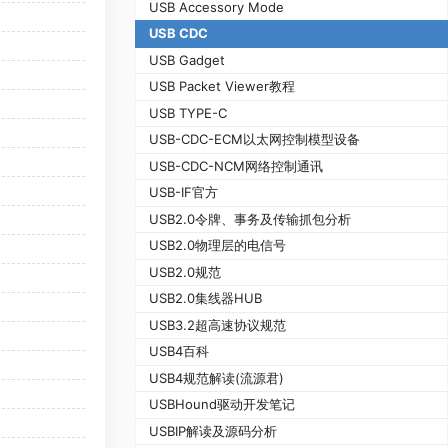
USB Accessory Mode
USB CDC
USB Gadget
USB Packet Viewer教程
USB TYPE-C
USB-CDC-ECM以太网控制模型设备
USB-CDC-NCM网络控制通讯
USB-IF官方
USB2.0令牌、事务及传输抓包分析
USB2.0物理层的电信号
USB2.0规范
USB2.0集线器HUB
USB3.2超高速协议规范
USB4百科
USB4规范解读(流源君)
USBHound驱动开发笔记
USBIP解读及源码分析