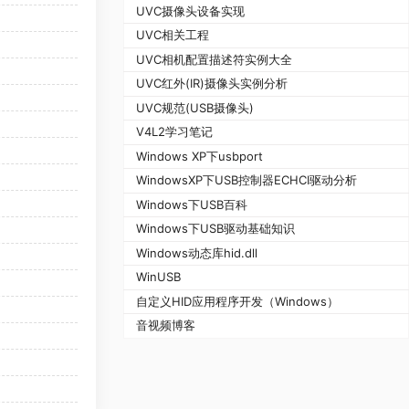
UVC摄像头设备实现
UVC相关工程
UVC相机配置描述符实例大全
UVC红外(IR)摄像头实例分析
UVC规范(USB摄像头)
V4L2学习笔记
Windows XP下usbport
WindowsXP下USB控制器ECHCI驱动分析
Windows下USB百科
Windows下USB驱动基础知识
Windows动态库hid.dll
WinUSB
自定义HID应用程序开发（Windows）
音视频博客