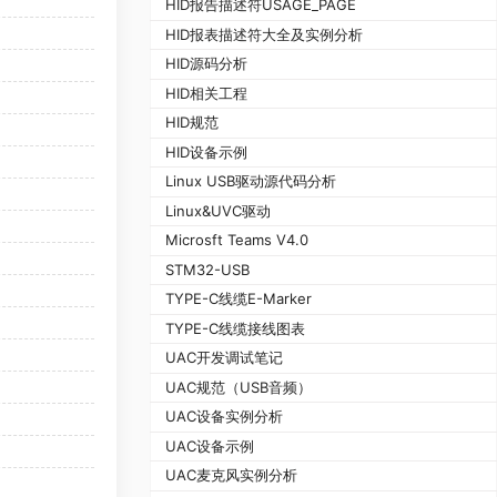
HID报告描述符USAGE_PAGE
HID报表描述符大全及实例分析
HID源码分析
HID相关工程
HID规范
HID设备示例
Linux USB驱动源代码分析
Linux&UVC驱动
Microsft Teams V4.0
STM32-USB
TYPE-C线缆E-Marker
TYPE-C线缆接线图表
UAC开发调试笔记
UAC规范（USB音频）
UAC设备实例分析
UAC设备示例
UAC麦克风实例分析