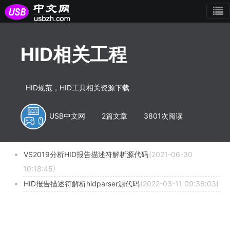
HID相关工程
HID规范，HID工具相关资源下载
USB中文网
2篇文章
3801次阅读
VS2019分析HID报告描述符解析源代码
(2021-06-30
10:18:45)
HID报告描述符解析hidparser源代码
(2022-03-11 09:36:03)