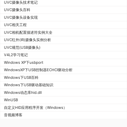
UVC摄像头技术笔记
UVC摄像头百科
UVC摄像头设备实现
UVC相关工程
UVC相机配置描述符实例大全
UVC红外(IR)摄像头实例分析
UVC规范(USB摄像头)
V4L2学习笔记
Windows XP下usbport
WindowsXP下USB控制器ECHCI驱动分析
Windows下USB百科
Windows下USB驱动基础知识
Windows动态库hid.dll
WinUSB
自定义HID应用程序开发（Windows）
音视频博客