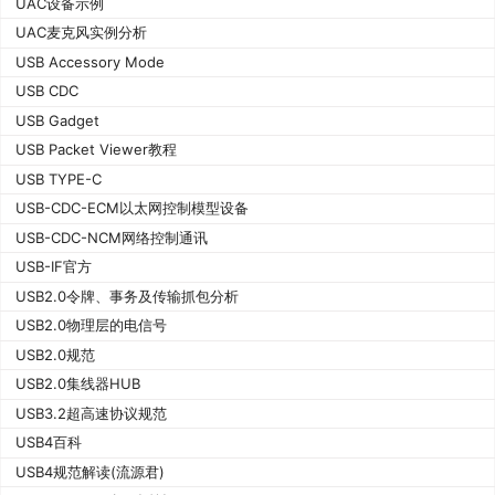
UAC设备示例
UAC麦克风实例分析
USB Accessory Mode
USB CDC
USB Gadget
USB Packet Viewer教程
USB TYPE-C
USB-CDC-ECM以太网控制模型设备
USB-CDC-NCM网络控制通讯
USB-IF官方
USB2.0令牌、事务及传输抓包分析
USB2.0物理层的电信号
USB2.0规范
USB2.0集线器HUB
USB3.2超高速协议规范
USB4百科
USB4规范解读(流源君)