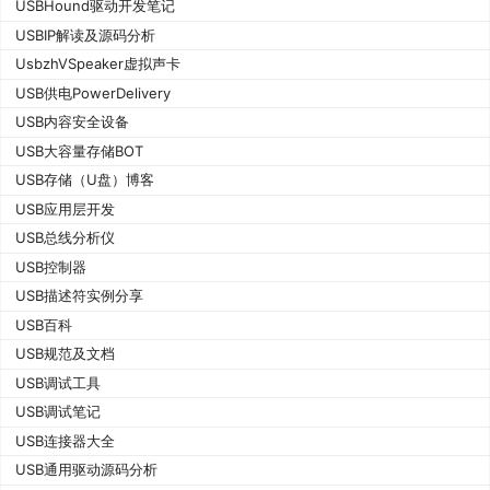
USBHound驱动开发笔记
USBIP解读及源码分析
UsbzhVSpeaker虚拟声卡
USB供电PowerDelivery
USB内容安全设备
USB大容量存储BOT
USB存储（U盘）博客
USB应用层开发
USB总线分析仪
USB控制器
USB描述符实例分享
USB百科
USB规范及文档
USB调试工具
USB调试笔记
USB连接器大全
USB通用驱动源码分析