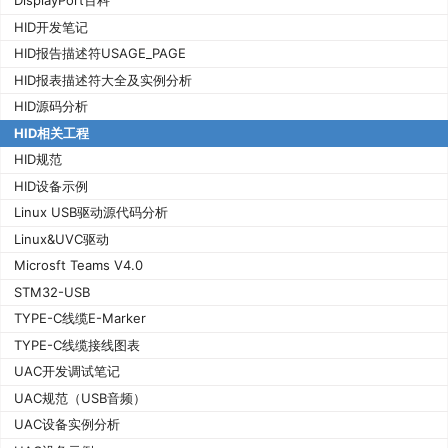
DisplayPort百科
HID开发笔记
HID报告描述符USAGE_PAGE
HID报表描述符大全及实例分析
HID源码分析
HID相关工程
HID规范
HID设备示例
Linux USB驱动源代码分析
Linux&UVC驱动
Microsft Teams V4.0
STM32-USB
TYPE-C线缆E-Marker
TYPE-C线缆接线图表
UAC开发调试笔记
UAC规范（USB音频）
UAC设备实例分析