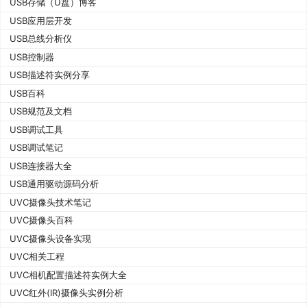
USB存储（U盘）博客
USB应用层开发
USB总线分析仪
USB控制器
USB描述符实例分享
USB百科
USB规范及文档
USB调试工具
USB调试笔记
USB连接器大全
USB通用驱动源码分析
UVC摄像头技术笔记
UVC摄像头百科
UVC摄像头设备实现
UVC相关工程
UVC相机配置描述符实例大全
UVC红外(IR)摄像头实例分析