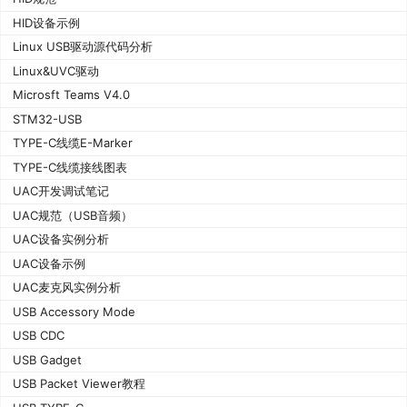
HID设备示例
Linux USB驱动源代码分析
Linux&UVC驱动
Microsft Teams V4.0
STM32-USB
TYPE-C线缆E-Marker
TYPE-C线缆接线图表
UAC开发调试笔记
UAC规范（USB音频）
UAC设备实例分析
UAC设备示例
UAC麦克风实例分析
USB Accessory Mode
USB CDC
USB Gadget
USB Packet Viewer教程