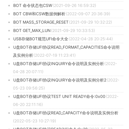
BOT 命令状态包CSW
(2021-09-26 16:59:32)
BOT CBW和CSW数据例解析
(2022-09-07 20:36:39)
BOT MASS_STORAGE_RESET
(2021-09-29 10:32:22)
BOT GET_MAX_LUN
(2021-09-29 10:33:53)
USB存储BOT规范UFI命令大全
(2022-04-28 20:25:44)
U盘BOT存储UFI协议READ_FORMAT_CAPACITIES命令说明
及实例分析
(2022-07-19 11:23:41)
U盘BOT存储UFI协议INQUIRY命令说明及实例分析
(2022-
04-28 20:07:11)
U盘BOT存储UFI协议INQUIRY命令说明及实例分析2
(2022-
05-23 09:56:25)
U盘BOT存储UFI协议TEST UNIT READY命令:0x00
(2022-
06-20 22:11:16)
U盘BOT存储UFI协议READ_CAPACITY命令说明及实例分析
(2022-05-23 10:27:19)