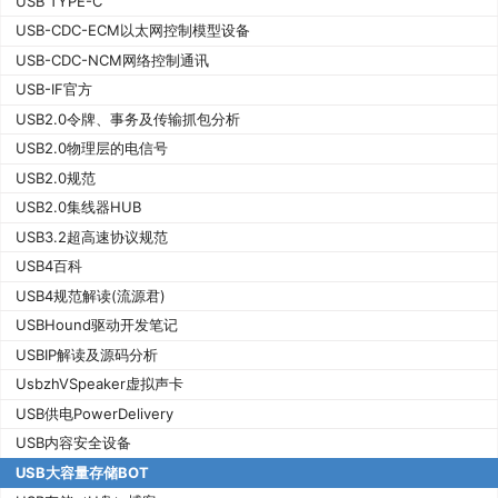
USB TYPE-C
USB-CDC-ECM以太网控制模型设备
USB-CDC-NCM网络控制通讯
USB-IF官方
USB2.0令牌、事务及传输抓包分析
USB2.0物理层的电信号
USB2.0规范
USB2.0集线器HUB
USB3.2超高速协议规范
USB4百科
USB4规范解读(流源君)
USBHound驱动开发笔记
USBIP解读及源码分析
UsbzhVSpeaker虚拟声卡
USB供电PowerDelivery
USB内容安全设备
USB大容量存储BOT