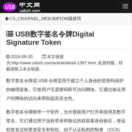
CS_CHANNEL_DESCRIPTOR描述符
USB数字签名令牌Digital
Signature Token
2024-09-20
本文链接
为:http://www.usbzh.com/article/detail-1387.html ,欢迎转载，转
载请附上本文链接。
数字签名令牌或 USB 令牌是用于建立个人身份的受密码保护
的物理设备。它使用户无需密码即可访问网络。它通过验证用
户对网络的访问来帮助提高安全性。
数字签名令牌附带一个软件，允许授权用户打开和使用其数字
签名。它们通过用于远程登录和验证的双因素身份验证，使远
程签名过程更加安全和轻松。由于认证机构控制者 （CCA）