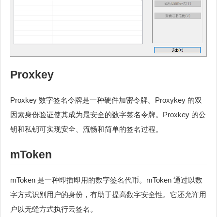
Proxkey
Proxkey 数字签名令牌是一种硬件加密令牌。Proxykey 的双
因素身份验证使其成为最安全的数字签名令牌。Proxkey 的公
钥和私钥可实现安全、流畅和简单的签名过程。
mToken
mToken 是一种即插即用的数字签名代币。mToken 通过以数
字方式识别用户的身份，有助于提高数字安全性。它还允许用
户以无缝方式执行云签名。