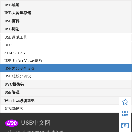
USB规范
USB大容量存储
USB百科
USB周边
USB调试工具
DFU
STM32-USB
USB Packet Viewer教程
USB内容安全设备
USB总线分析仪
UVC摄像头
USB资源
Windows系统USB
音视频博客
USB中文网
专注于USB技术开发,USB技术传播