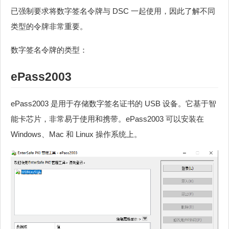
已强制要求将数字签名令牌与 DSC 一起使用，因此了解不同
类型的令牌非常重要。
数字签名令牌的类型：
ePass2003
ePass2003 是用于存储数字签名证书的 USB 设备。它基于智
能卡芯片，非常易于使用和携带。ePass2003 可以安装在
Windows、Mac 和 Linux 操作系统上。