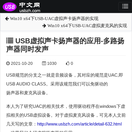
Win10 x64下USB-UAC虚拟声卡扬声器的实现
Win10 x64下USB-UAC虚拟麦克风的实现
USB虚拟声卡扬声器的应用-多路扬
声器同时发声
2021-10-20
1030
0
USB规范的分支之一就是音频设备，其对应的规范是UAC,即
USB AUDIO CLASS。采用该规范我们可以免驱动的
扬声器和麦克风设备。
本人为了研究UAC的相关技术，使用驱动程序在windows下虚
拟相关的USB虚拟设备。对于虚拟麦克风设备，可见本人文前
几天写的文章：
http://www.usbzh.com/article/detail-632.html