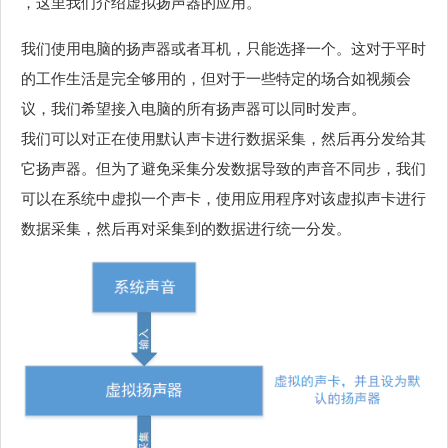
，这里我们介绍虚拟扬声器的应用。
我们使用电脑的扬声器或者耳机，只能选择一个。这对于平时
的工作生活是完全够用的，但对于一些特定的场合如视频会
议，我们希望接入电脑的所有扬声器可以同时发声。
我们可以对正在使用默认声卡进行数据采集，然后再分发给其
它扬声器。但为了避免采集分发数据导致的声音不同步，我们
可以在系统中虚拟一个声卡，使用应用程序对该虚拟声卡进行
数据采集，然后再对采集到的数据进行统一分发。