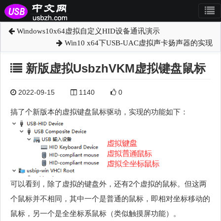
Windows10x64虚拟自定义HID设备通讯演示
Win10 x64下USB-UAC虚拟声卡扬声器的实现
新版虚拟UsbzhVKM虚拟键盘鼠标
2022-09-15
1140
0
搞了个新版本的虚拟键盘鼠标驱动，实现的功能如下：
可以看到，除了虚拟的键盘外，还有2个虚拟的鼠标。但这两
个鼠标并不相同，其中一个是普通的鼠标，即相对坐标移动的
鼠标，另一个是全坐标系鼠标（类似触摸屏功能）。