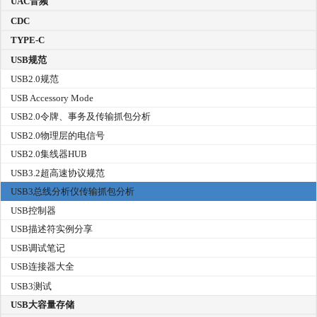
UAC音频
CDC
TYPE-C
USB规范
USB2.0规范
USB Accessory Mode
USB2.0令牌、事务及传输抓包分析
USB2.0物理层的电信号
USB2.0集线器HUB
USB3.2超高速协议规范
USB3总线分析仪传输抓包分析
USB控制器
USB描述符实例分享
USB调试笔记
USB连接器大全
USB3测试
USB大容量存储