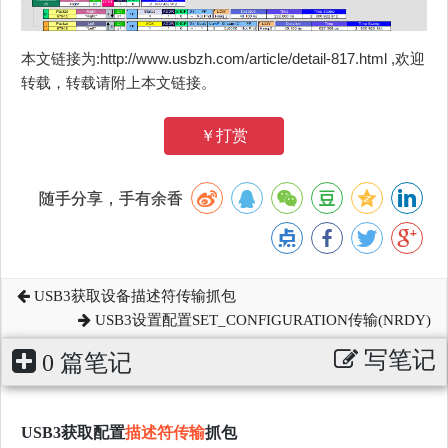
本文链接为:http://www.usbzh.com/article/detail-817.html ,欢迎
转载，转载请附上本文链接。
￥打赏
随手分享，手有余香
USB3获取设备描述符传输抓包
USB3设置配置SET_CONFIGURATION传输(NRDY)
写笔记
0 篇笔记
USB3获取配置
描述符传输
抓包