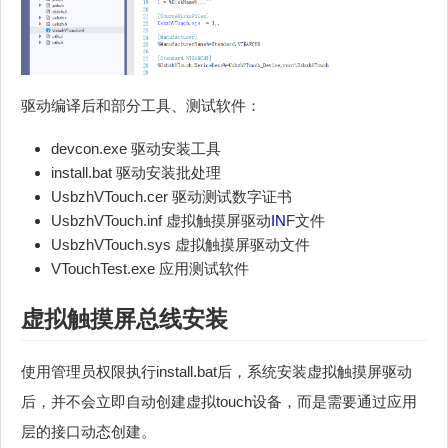
驱动编译后和部分工具、测试软件：
devcon.exe 驱动安装工具
install.bat 驱动安装批处理
UsbzhVTouch.cer 驱动测试数字证书
UsbzhVTouch.inf 虚拟触摸屏驱动
IN
F文件
UsbzhVTouch.sys 虚拟触摸屏驱动文件
VTouchTest.exe 应用测试软件
虚拟触摸屏总线安装
使用管理员权限执行install.bat后，系统安装虚拟触摸屏驱动
后，并不会立即自动创建虚拟touch设备，而是需要通过应用
层的接口动态创建。