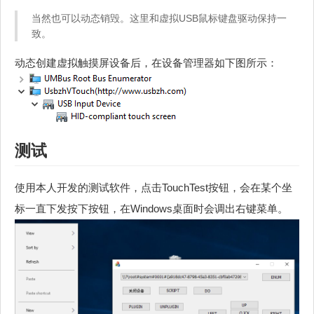
当然也可以动态销毁。这里和虚拟USB鼠标键盘驱动保持一
致。
动态创建虚拟触摸屏设备后，在设备管理器如下图所示：
测试
使用本人开发的测试软件，点击TouchTest按钮，会在某个坐
标一直下发按下按钮，在Windows桌面时会调出右键菜单。