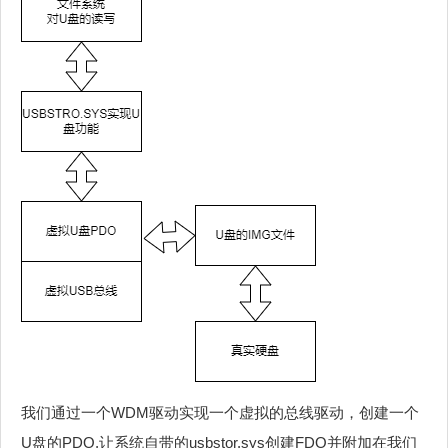
我们通过一个WDM驱动实现一个虚拟的总线驱动，创建一个
U盘的PDO,让系统自带的usbstor.sys创建FDO并附加在我们