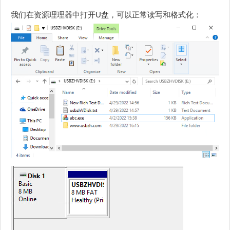
我们在资源理理器中打开U盘，可以正常读写和格式化：