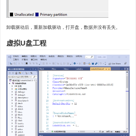
卸载驱动后，重新加载驱动，打开盘，数据并没有丢失。
虚拟U盘工程