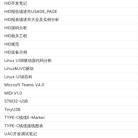
HID开发笔记
HID报告描述符USAGE_PAGE
HID报表描述符大全及实例分析
HID源码分析
HID相关工程
HID规范
HID设备示例
Linux USB驱动源代码分析
Linux&UVC驱动
Linux-USB百科
Microsft Teams V4.0
MIDI V1.0
STM32-USB
TinyUSB
TYPE-C线缆E-Marker
TYPE-C线缆接线图表
UAC开发调试笔记