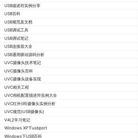
USB描述符实例分享
USB百科
USB规范及文档
USB调试工具
USB调试笔记
USB连接器大全
USB通用驱动源码分析
UVC摄像头技术笔记
UVC摄像头百科
UVC摄像头设备实现
UVC相关工程
UVC相机配置描述符实例大全
UVC红外(IR)摄像头实例分析
UVC规范(USB摄像头)
V4L2学习笔记
Windows XP下usbport
Windows下USB百科