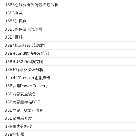
USB3总线分析仪传输抓包分析
USB3测试
USB3知识点
USB3硬件及电气信号
USB4百科
USB4规范解读(流源君)
USBHound驱动开发笔记
USBHUB2.0驱动实现
USBIP解读及源码分析
UsbzhVSpeaker虚拟声卡
USB供电PowerDelivery
USB内容安全设备
USB大容量存储BOT
USB存储（U盘）博客
USB应用层开发
USB总线分析仪
USB控制器