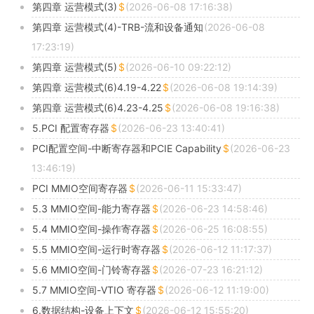
第四章 运营模式(3)
(2026-06-08 17:16:38)
第四章 运营模式(4)-TRB-流和设备通知
(2026-06-08
17:23:19)
第四章 运营模式(5)
(2026-06-10 09:22:12)
第四章 运营模式(6)4.19-4.22
(2026-06-08 19:14:39)
第四章 运营模式(6)4.23-4.25
(2026-06-08 19:16:38)
5.PCI 配置寄存器
(2026-06-23 13:40:41)
PCI配置空间-中断寄存器和PCIE Capability
(2026-06-23
13:46:19)
PCI MMIO空间寄存器
(2026-06-11 15:33:47)
5.3 MMIO空间-能力寄存器
(2026-06-23 14:58:46)
5.4 MMIO空间-操作寄存器
(2026-06-25 16:08:55)
5.5 MMIO空间-运行时寄存器
(2026-06-12 11:17:37)
5.6 MMIO空间-门铃寄存器
(2026-07-23 16:21:12)
5.7 MMIO空间-VTIO 寄存器
(2026-06-12 11:19:00)
6.数据结构-设备上下文
(2026-06-12 15:55:20)