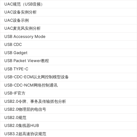
UAC规范（USB音频）
UAC设备实例分析
UAC设备示例
UAC麦克风实例分析
USB Accessory Mode
USB CDC
USB Gadget
USB Packet Viewer教程
USB TYPE-C
USB-CDC-ECM以太网控制模型设备
USB-CDC-NCM网络控制通讯
USB-IF官方
USB2.0令牌、事务及传输抓包分析
USB2.0物理层的电信号
USB2.0规范
USB2.0集线器HUB
USB3.2超高速协议规范