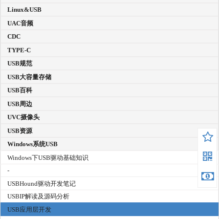
Linux&USB
UAC音频
CDC
TYPE-C
USB规范
USB大容量存储
USB百科
USB周边
UVC摄像头
USB资源
Windows系统USB
Windows下USB驱动基础知识
-
USBHound驱动开发笔记
USBIP解读及源码分析
USB应用层开发