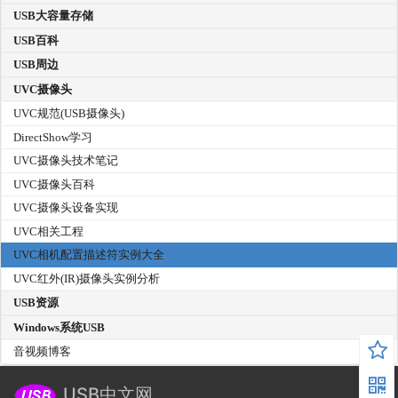
USB大容量存储
USB百科
USB周边
UVC摄像头
UVC规范(USB摄像头)
DirectShow学习
UVC摄像头技术笔记
UVC摄像头百科
UVC摄像头设备实现
UVC相关工程
UVC相机配置描述符实例大全
UVC红外(IR)摄像头实例分析
USB资源
Windows系统USB
音视频博客
USB中文网