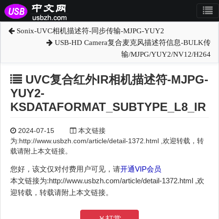
Sonix-UVC相机描述符-同步传输-MJPG-YUY2
USB-HD Camera复合麦克风描述符信息-BULK传
输/MJPG/YUY2/NV12/H264
UVC复合红外IR相机描述符-MJPG-
YUY2-
KSDATAFORMAT_SUBTYPE_L8_IR
2024-07-15
本文链接
为:http://www.usbzh.com/article/detail-1372.html ,欢迎转载，转
载请附上本文链接。
您好，该文仅对付费用户可见，请
开通VIP会员
本文链接为:http://www.usbzh.com/article/detail-1372.html ,欢
迎转载，转载请附上本文链接。
￥打赏