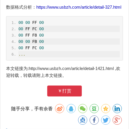
数据格式分析：
https://www.usbzh.com/article/detail-327.html
00
00
 FF 
00
00
 FF FC 
00
00
 FF F8 
00
00
00
 FB 
00
00
 FF FC 
00
...
本文链接为:http://www.usbzh.com/article/detail-1421.html ,欢
迎转载，转载请附上本文链接。
￥打赏
随手分享，手有余香