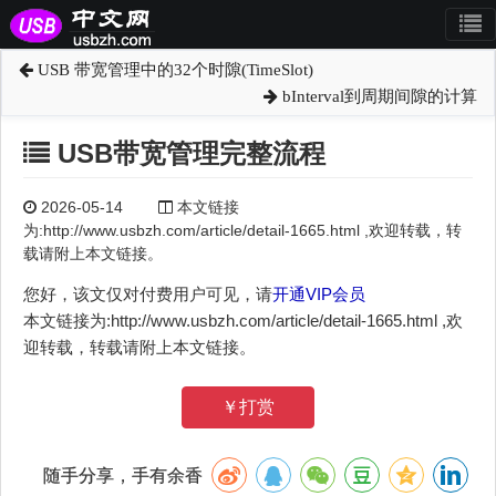
USB 带宽管理中的32个时隙(TimeSlot)
bInterval到周期间隙的计算
USB带宽管理完整流程
2026-05-14
本文链接
为:http://www.usbzh.com/article/detail-1665.html ,欢迎转载，转
载请附上本文链接。
您好，该文仅对付费用户可见，请
开通VIP会员
本文链接为:http://www.usbzh.com/article/detail-1665.html ,欢
迎转载，转载请附上本文链接。
￥打赏
随手分享，手有余香