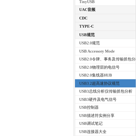
TinyUSB
UAC音频
CDC
TYPE-C
USB规范
USB2.0规范
USB Accessory Mode
USB2.0令牌、事务及传输抓包
USB2.0物理层的电信号
USB2.0集线器HUB
USB3.2超高速协议规范
USB3总线分析仪传输抓包分析
USB3硬件及电气信号
USB控制器
USB描述符实例分享
USB调试笔记
USB连接器大全