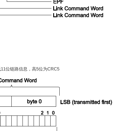
11位链路信息，高5位为CRC5