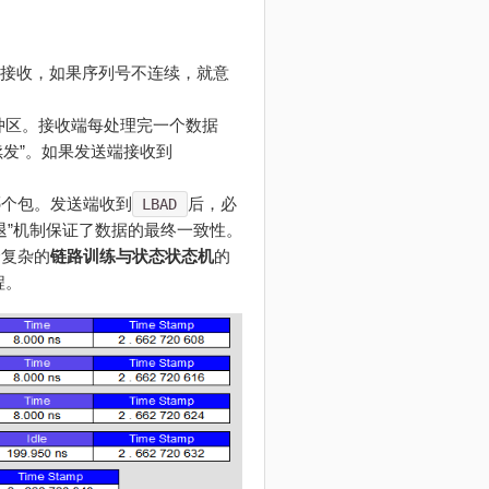
接收，如果序列号不连续，就意
收缓冲区。接收端每处理完一个数据
续发”。如果发送端接收到
哪个包。发送端收到
后，必
LBAD
退”机制保证了数据的最终一致性。
个复杂的
链路训练与状态状态机
的
程。