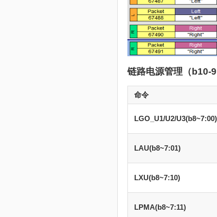
链路电源管理（b10-9
命令
LGO_U1/U2/U3(b8~7:00)
LAU(b8~7:01)
LXU(b8~7:10)
LPMA(b8~7:11)