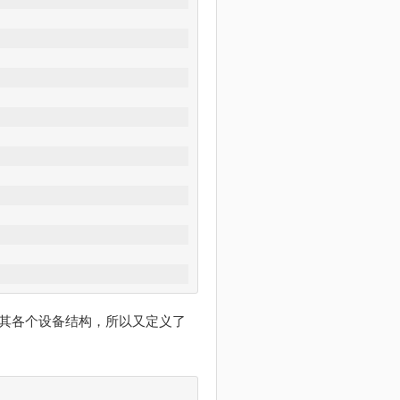
S提供其各个设备结构，所以又定义了