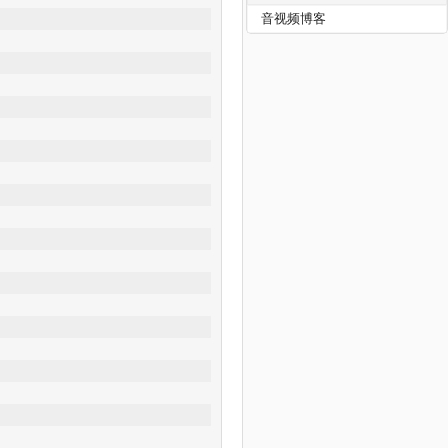
音视频博客