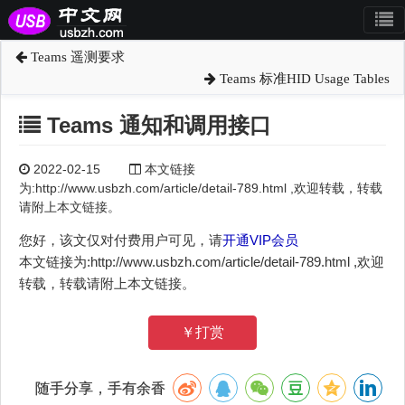
Teams 遥测要求
Teams 标准HID Usage Tables
Teams 通知和调用接口
2022-02-15
本文链接
为:http://www.usbzh.com/article/detail-789.html ,欢迎转载，转载
请附上本文链接。
您好，该文仅对付费用户可见，请
开通VIP会员
本文链接为:http://www.usbzh.com/article/detail-789.html ,欢迎
转载，转载请附上本文链接。
￥打赏
随手分享，手有余香