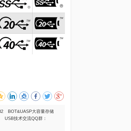
032 BOT&UASP大容量存储
376 USB技术交流QQ群：