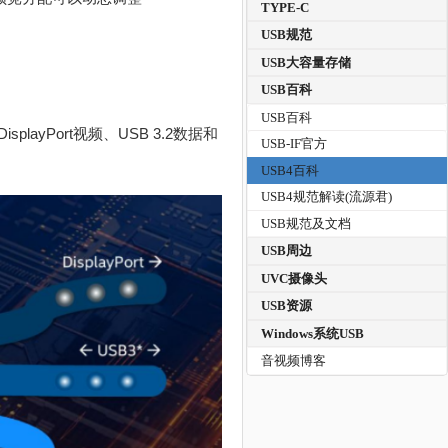
TYPE-C
USB规范
USB大容量存储
USB百科
USB百科
playPort视频、USB 3.2数据和
USB-IF官方
USB4百科
USB4规范解读(流源君)
USB规范及文档
USB周边
UVC摄像头
USB资源
Windows系统USB
音视频博客