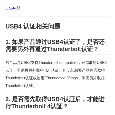
QbS申請
USB4 认证相关问题
1. 如果产品通过USB4认证了，是否还
需要另外再通过Thunderbolt认证？
若产品是USB4支持Thunderbolt compatible，只需取得USB4
认证，不需再另外取得TBT认证。但，若您要产品宣告取得
Thunderbolt认证或使用”Thunderbolt 3” logo，则需另外取得
Thunderbolt认证。
2. 是否需先取得USB4认証后，才能进
行Thunderbolt 4认証 ?