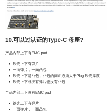
10.可以过认证的Type-C 母座?
产品内部上下有EMC pad
铁壳上下有弹片
一面弹片，一面凸包
铁壳上下是凸包，凸包的间距必须大于Plug 铁壳厚度
铁壳上下既没有弹片也没有凸包
产品内部上下没有EMC pad
铁壳上下有弹片
一面弹片，一面凸包