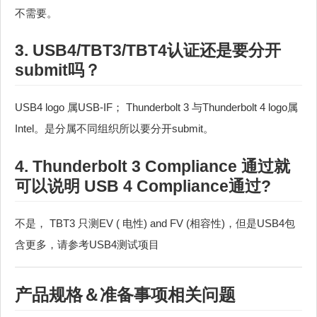
不需要。
3. USB4/TBT3/TBT4认证还是要分开
submit吗？
USB4 logo 属USB-IF； Thunderbolt 3 与Thunderbolt 4 logo属
Intel。是分属不同组织所以要分开submit。
4. Thunderbolt 3 Compliance 通过就
可以说明 USB 4 Compliance通过?
不是， TBT3 只测EV ( 电性) and FV (相容性)，但是USB4包
含更多，请参考USB4测试项目
产品规格＆准备事项相关问题