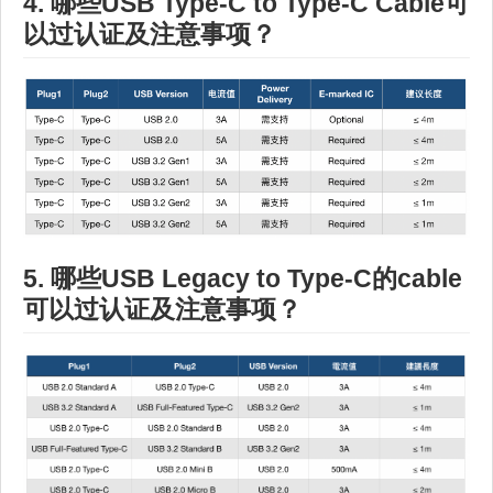
4. 哪些USB Type-C to Type-C Cable可
以过认证及注意事项？
5. 哪些USB Legacy to Type-C的cable
可以过认证及注意事项？