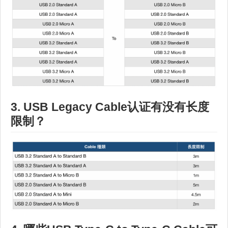
3. USB Legacy Cable认证有没有长度
限制？