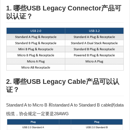
1. 哪些USB Legacy Connector产品可
以认证？
2. 哪些USB Legacy Cable产品可以认
证？
Standard A to Micro B 和standard A to Standard B cable的data
线缆，协会规定一定要是28AWG