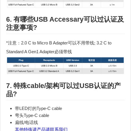
6. 有哪些USB Accessary可以过认证及
注意事项?
*注意：2.0 C to Micro B Adapter可以不用带线; 3.2 C to
Standard A Gen1 Adapter必须带线
7. 特殊cable/架构可以过
USB认证
的产
品?
带LED灯的Type-C cable
弯头Type-C cable
扁线/电话线
其他特殊请产品请联系我们