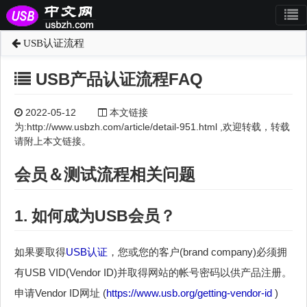
USB认证流程
USB产品认证流程FAQ
2022-05-12
本文链接
为:http://www.usbzh.com/article/detail-951.html ,欢迎转载，转载
请附上本文链接。
会员＆测试流程相关问题
1. 如何成为USB会员？
如果要取得
USB认证
，您或您的客户(brand company)必须拥
有USB VID(Vendor ID)并取得网站的帐号密码以供产品注册。
申请Vendor ID网址 (
https://www.usb.org/getting-vendor-id
)