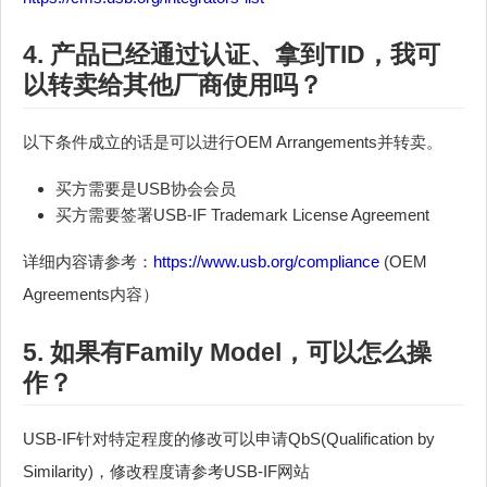
4. 产品已经通过认证、拿到TID，我可
以转卖给其他厂商使用吗？
以下条件成立的话是可以进行OEM Arrangements并转卖。
买方需要是USB协会会员
买方需要签署USB-IF Trademark License Agreement
详细内容请参考：
https://www.usb.org/compliance
(OEM
Agreements内容）
5. 如果有Family Model，可以怎么操
作？
USB-IF针对特定程度的修改可以申请QbS(Qualification by
Similarity)，修改程度请参考USB-IF网站