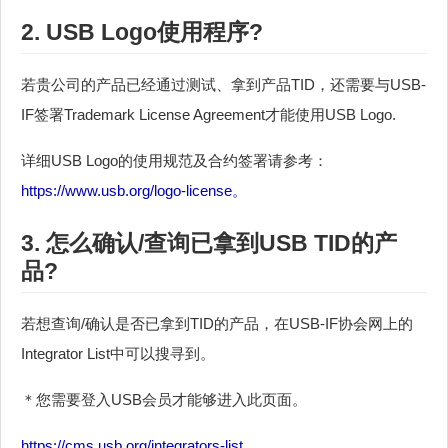
2. USB Logo使用程序?
若贵公司的产品已经通过测试、拿到产品TID，还需要与USB-
IF签署Trademark License Agreement才能使用USB Logo.
详细USB Logo的使用规范及合约签署请参考：
https://www.usb.org/logo-license。
3. 怎么确认/查询已拿到USB TID的产
品?
若想查询/确认是否已拿到TID的产品，在USB-IF协会网上的
Integrator List中可以搜寻到。
＊您需要登入USB会员才能够进入此页面。
https://cms.usb.org/integrators-list