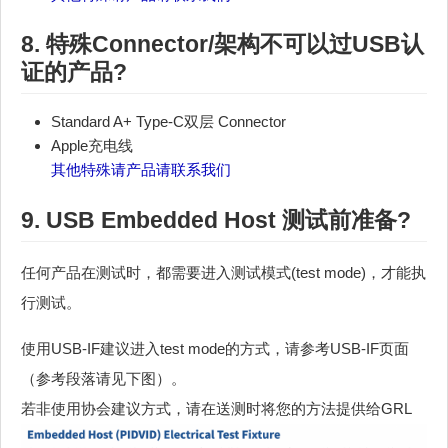
8. 特殊Connector/架构不可以过
USB认
证
的产品?
Standard A+ Type-C双层 Connector
Apple充电线
其他特殊请产品请联系我们
9. USB Embedded Host 测试前准备?
任何产品在测试时，都需要进入测试模式(test mode)，才能执
行测试。
使用USB-IF建议进入test mode的方式，请参考USB-IF页面
（参考段落请见下图）。
若非使用协会建议方式，请在送测时将您的方法提供给GRL