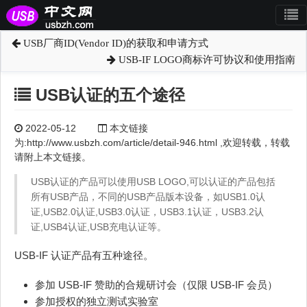
USB厂商ID(Vendor ID)的获取和申请方式
USB-IF LOGO商标许可协议和使用指南
USB认证的五个途径
2022-05-12
本文链接
为:http://www.usbzh.com/article/detail-946.html ,欢迎转载，转载
请附上本文链接。
USB认证的产品可以使用USB LOGO,可以认证的产品包括
所有USB产品，不同的USB产品版本设备，如USB1.0认
证,USB2.0认证,USB3.0认证，USB3.1认证，USB3.2认
证,USB4认证,USB充电认证等。
USB-IF 认证产品有五种途径。
参加 USB-IF 赞助的合规研讨会（仅限 USB-IF 会员）
参加授权的独立测试实验室