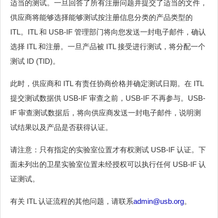
适当的测试。一旦回答了所有注册问题并提交了适当的文件，
供应商将能够选择能够测试按注册信息分类的产品类型的
ITL。ITL 和 USB-IF 管理部门将向您发送一封电子邮件，确认
选择 ITL 和注册。一旦产品被 ITL 接受进行测试，将分配一个
测试 ID (TID)。
此时，供应商和 ITL 有责任协商价格并确定测试日期。在 ITL
提交测试数据供 USB-IF 审查之前，USB-IF 不再参与。USB-
IF 审查测试数据后，将向供应商发送一封电子邮件，说明测
试结果以及产品是否获得认证。
请注意：只有指定的实验室位置才有权测试 USB-IF 认证。下
面未列出的卫星实验室位置未经授权可以执行任何 USB-IF 认
证测试。
有关 ITL 认证流程的其他问题，请联系
admin@usb.org
。