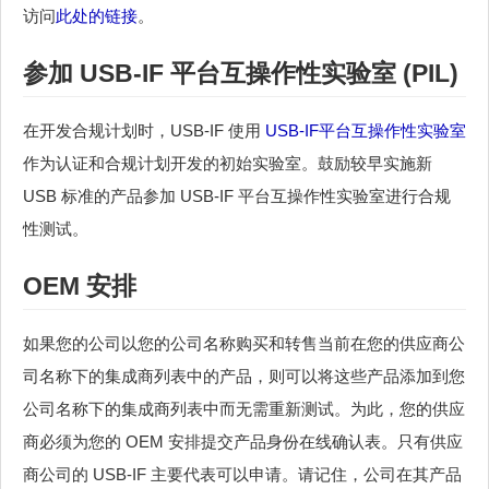
访问
此处的链接
。
参加 USB-IF 平台互操作性实验室 (PIL)
在开发合规计划时，USB-IF 使用
USB-IF平台互操作性实验室
作为认证和合规计划开发的初始实验室。鼓励较早实施新
USB 标准的产品参加 USB-IF 平台互操作性实验室进行合规
性测试。
OEM 安排
如果您的公司以您的公司名称购买和转售当前在您的供应商公
司名称下的集成商列表中的产品，则可以将这些产品添加到您
公司名称下的集成商列表中而无需重新测试。为此，您的供应
商必须为您的 OEM 安排提交产品身份在线确认表。只有供应
商公司的 USB-IF 主要代表可以申请。请记住，公司在其产品