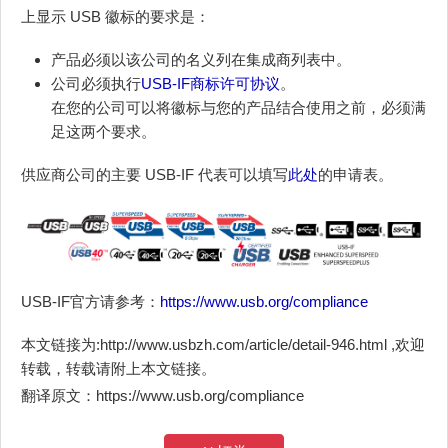
上显示 USB 徽标的要求是：
产品必须以该公司的名义列在集成商列表中。
公司必须执行
USB-IF商标许可协议
。
在您的公司可以将徽标与您的产品结合使用之前，必须满
足这两个要求。
供应商公司的主要 USB-IF 代表可以填写
此处
的申请表。
USB-IF官方请参考：
https://www.usb.org/compliance
本文链接为:http://www.usbzh.com/article/detail-946.html ,欢迎
转载，转载请附上本文链接。
翻译原文：https://www.usb.org/compliance