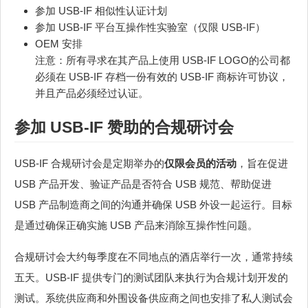
参加 USB-IF 相似性认证计划
参加 USB-IF 平台互操作性实验室（仅限 USB-IF）
OEM 安排
注意：所有寻求在其产品上使用 USB-IF LOGO的公司都
必须在 USB-IF 存档一份有效的 USB-IF 商标许可协议，
并且产品必须经过认证。
参加 USB-IF 赞助的合规研讨会
USB-IF 合规研讨会是定期举办的
仅限会员的活动
，旨在促进
USB 产品开发、验证产品是否符合 USB 规范、帮助促进
USB 产品制造商之间的沟通并确保 USB 外设一起运行。目标
是通过确保正确实施 USB 产品来消除互操作性问题。
合规研讨会大约每季度在不同地点的酒店举行一次，通常持续
五天。USB-IF 提供专门的测试团队来执行为合规计划开发的
测试。系统供应商和外围设备供应商之间也安排了私人测试会