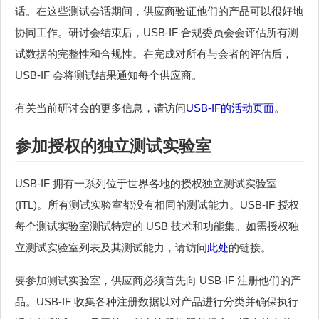
话。在这些测试会话期间，供应商验证他们的产品可以很好地
协同工作。研讨会结束后，USB-IF 合规委员会会评估所有测
试数据的完整性和合规性。在完成对所有与会者的评估后，
USB-IF 会将测试结果通知每个供应商。
有关当前研讨会的更多信息，请访问
USB-IF的活动页面
。
参加授权的独立测试实验室
USB-IF 拥有一系列位于世界各地的授权独立测试实验室
(ITL)。所有测试实验室都没有相同的测试能力。USB-IF 授权
每个测试实验室测试特定的 USB 技术和功能集。如需授权独
立测试实验室列表及其测试能力，请访问
此处
的链接。
要参加测试实验室，供应商必须首先向 USB-IF 注册他们的产
品。USB-IF 收集各种注册数据以对产品进行分类并确保执行