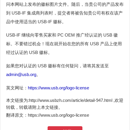
问本网站上发布的徽标图片文件。随后，当贵公司的产品发布
到 USB-IF 集成商列表时，提交者将被告知贵公司有权在该产
品中使用适当的 USB-IF 徽标。
USB-IF 继续向零售买家和 PC OEM 推广经认证的 USB 徽
标。不要错过机会！现在就开始在您的所有 USB 产品上使用
经过认证的 USB 徽标。
如果您对认证的 USB 徽标有任何疑问，请将其发送至
admin@usb.org
。
英文网址：
https://www.usb.org/logo-license
本文链接为:http://www.usbzh.com/article/detail-947.html ,欢迎
转载，转载请附上本文链接。
翻译原文：https://www.usb.org/logo-license