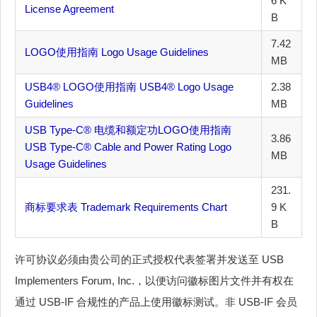
6 K
License Agreement
B
7.42
LOGO使用指南 Logo Usage Guidelines
MB
USB4® LOGO使用指南 USB4® Logo Usage
2.38
Guidelines
MB
USB Type-C® 电缆和额定功LOGO使用指南
3.86
USB Type-C® Cable and Power Rating Logo
MB
Usage Guidelines
231.
商标要求表 Trademark Requirements Chart
9 K
B
许可协议必须由贵公司的正式授权代表签署并发送至 USB
Implementers Forum, Inc.，以便访问徽标图片文件并有权在
通过 USB-IF 合规性的产品上使用徽标测试。非 USB-IF 会员