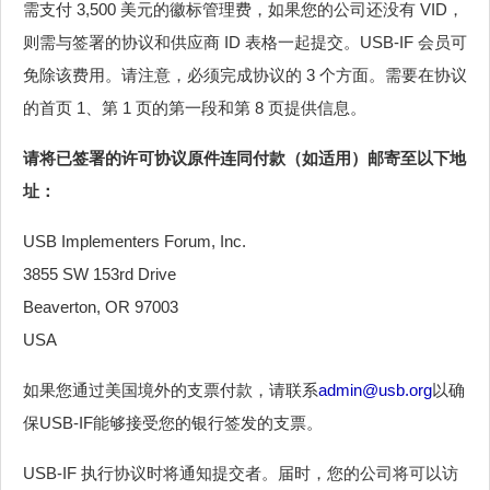
需支付 3,500 美元的徽标管理费，如果您的公司还没有 VID，
则需与签署的协议和供应商 ID 表格一起提交。USB-IF 会员可
免除该费用。请注意，必须完成协议的 3 个方面。需要在协议
的首页 1、第 1 页的第一段和第 8 页提供信息。
请将已签署的许可协议原件连同付款（如适用）邮寄至以下地
址：
USB Implementers Forum, Inc.
3855 SW 153rd Drive
Beaverton, OR 97003
USA
如果您通过美国境外的支票付款，请联系
admin@usb.org
以确
保USB-IF能够接受您的银行签发的支票。
USB-IF 执行协议时将通知提交者。届时，您的公司将可以访