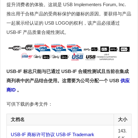
提升消费者的体验。这就是 USB Implementers Forum, Inc.
推出用于合格产品的受商标保护的徽标的原因。要获得与产品
一起展示经认证的 USB LOGO的权利，该产品必须通过
USB-IF 产品质量合规性测试。
USB-IF 标志只能与已通过 USB-IF 合规性测试且当前在集成
商列表中的产品结合使用。这需要为公司分配一个 USB
供应
商ID
。
可供下载的参考文件：
文档名
大小
143.
USB-IF 商标许可协议 USB-IF Trademark