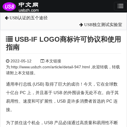
USB认证的五个途径
USB独立测试实验室
USB-IF LOGO商标许可协议和使用
指南
2022-05-12
本文链接
为:http://www.usbzh.com/article/detail-947.html ,欢迎转载，转载
请附上本文链接。
通用串行总线 (USB) 取得了巨大的成功！今天，它在全球数
十亿台 PC 上，并且基于 USB 的外围设备无处不在。由于其
易用性、速度和可扩展性，USB 是许多消费者首选的 PC 连
接。
为了抓住这个机会，USB 产品必须通过高质量和易用性不断