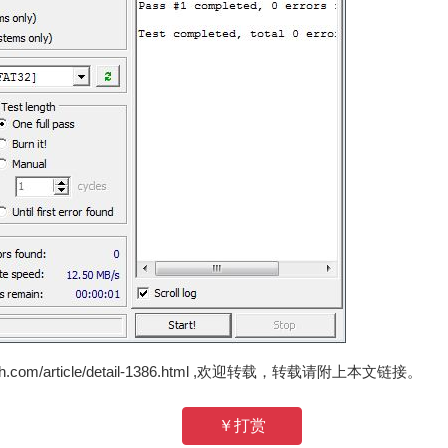
zh.com/article/detail-1386.html ,欢迎转载，转载请附上本文链接。
￥打赏