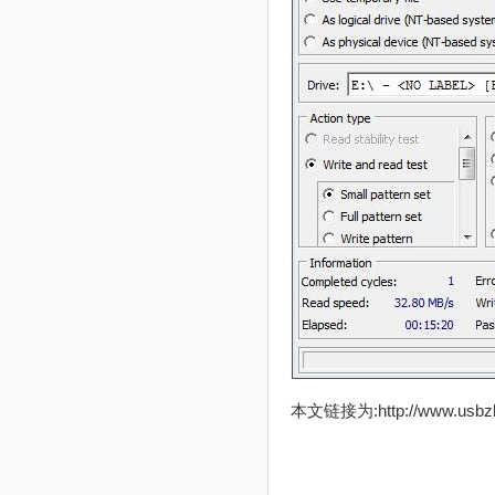
本文链接为:http://www.usb