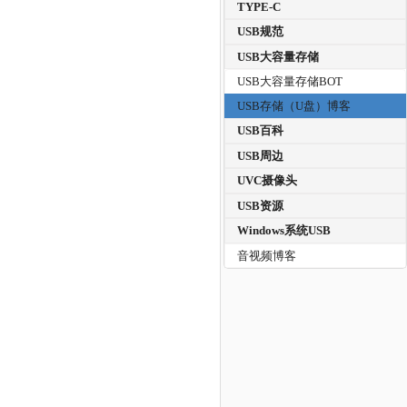
TYPE-C
USB规范
USB大容量存储
USB大容量存储BOT
USB存储（U盘）博客
USB百科
USB周边
UVC摄像头
USB资源
Windows系统USB
音视频博客