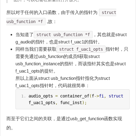
所以对于任何的入口函数，由于传入的指针为
struct
,故：
usb_function *f
当知道了
，其也就是struct
struct usb_function *f
g_audio的指针，也是struct f_uac1的指针。
同样当我们需要获取
指针时，只
struct f_uac1_opts
需要先通过usb_function的成员fi获取struct
usb_function_instance的指针，而该指针其实也是struct
f_uac1_opts的提针。
所以上面从struct usb_function指针指化为struct
f_uac1_opts指针时，代码就很简单：
audio_opts 
=
 container_of
(
f
->
fi
,
struct
f_uac1_opts
,
 func_inst
);
而至于它们之间的关联，是通过usb_get_function函数实现
的。