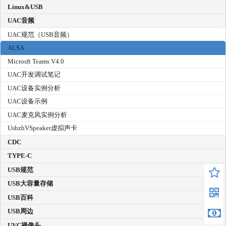
Linux&USB
UAC音频
UAC规范（USB音频）
ALSA
Microsft Teams V4.0
UAC开发调试笔记
UAC设备实例分析
UAC设备示例
UAC麦克风实例分析
UsbzhVSpeaker虚拟声卡
CDC
TYPE-C
USB规范
USB大容量存储
USB百科
USB周边
UVC摄像头