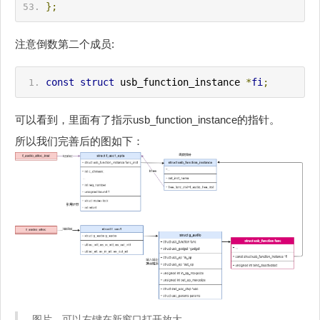
};
注意倒数第二个成员:
const
struct
 usb_function_instance 
*
fi
;
可以看到，里面有了指示usb_function_instance的指针。
所以我们完善后的图如下：
图片，可以右键在新窗口打开放大。