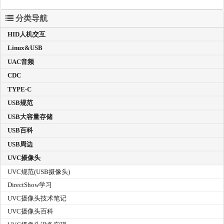
分类导航
HID人机交互
Linux&USB
UAC音频
CDC
TYPE-C
USB规范
USB大容量存储
USB百科
USB周边
UVC摄像头
UVC规范(USB摄像头)
DirectShow学习
UVC摄像头技术笔记
UVC摄像头百科