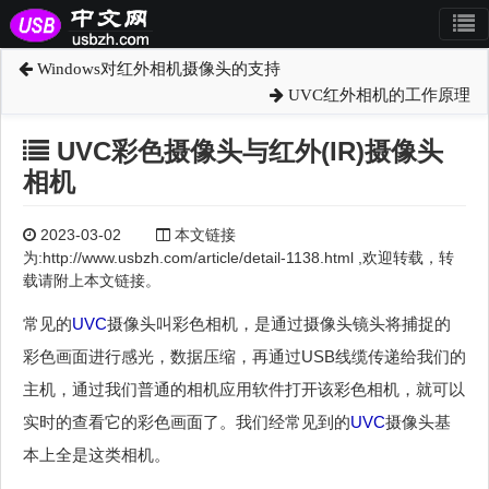
Windows对红外相机摄像头的支持
UVC红外相机的工作原理
UVC彩色摄像头与红外(IR)摄像头
相机
2023-03-02
本文链接
为:http://www.usbzh.com/article/detail-1138.html ,欢迎转载，转
载请附上本文链接。
常见的
UVC
摄像头叫彩色相机，是通过摄像头镜头将捕捉的
彩色画面进行感光，数据压缩，再通过USB线缆传递给我们的
主机，通过我们普通的相机应用软件打开该彩色相机，就可以
实时的查看它的彩色画面了。我们经常见到的
UVC
摄像头基
本上全是这类相机。