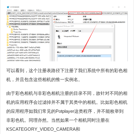
可以看到，这个注册表路径下注册了我们系统中所有的彩色相
机，并且包含这些相机的惟一实例名。
由于彩色相机与非彩色相机注册的目录不同，故针对不同的相
机的应用程序会过滤掉并不属于其类中的相机。比如彩色相机
的应用程序如我们常见的Potplayer这类程序，并不能枚举到
非彩色机。同理亦然。当然如果一个相机同时注册在
KSCATEGORY_VIDEO_CAMERA和