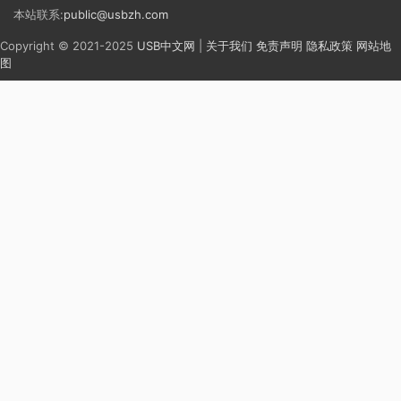
本站联系:
public@usbzh.com
Copyright © 2021-2025
USB中文网
|
关于我们
免责声明
隐私政策
网站地
图