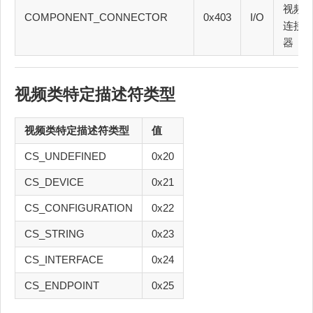
视频
COMPONENT_CONNECTOR
0x403
I/O
连接
器
视频类特定描述符类型
视频类特定描述符类型
值
CS_UNDEFINED
0x20
CS_DEVICE
0x21
CS_CONFIGURATION
0x22
CS_STRING
0x23
CS_INTERFACE
0x24
CS_ENDPOINT
0x25