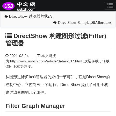
DirectShow 过滤器的状态
DirectShow Samples和Allocators
DirectShow 构建图形过滤(Filter)
管理器
2021-02-24
本文链接
为:http://www.usbzh.com/article/detail-137.html ,欢迎转载，转载
请附上本文链接。
从图形过滤(Filter)管理器的介绍一节可知，它是DirectShow的
控制中心，它控制Filter的运行。DirectShow 提供了可用于构
建过滤器图的几个组件。
Filter Graph Manager