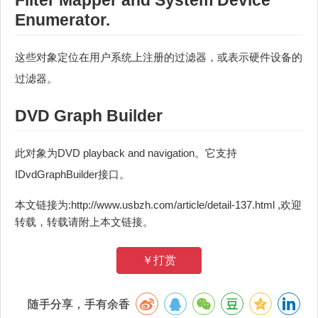
Enumerator.
这些对象定位在用户系统上注册的过滤器，或表示硬件设备的
过滤器。
DVD Graph Builder
此对象为DVD playback and navigation。它支持
IDvdGraphBuilder接口。
本文链接为:http://www.usbzh.com/article/detail-137.html ,欢迎
转载，转载请附上本文链接。
￥打赏
随手分享，手有余香