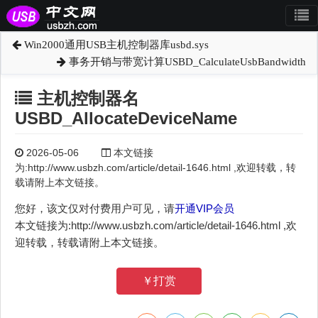
Win2000通用USB主机控制器库usbd.sys
事务开销与带宽计算USBD_CalculateUsbBandwidth
主机控制器名
USBD_AllocateDeviceName
2026-05-06
本文链接
为:http://www.usbzh.com/article/detail-1646.html ,欢迎转载，转
载请附上本文链接。
您好，该文仅对付费用户可见，请
开通VIP会员
本文链接为:http://www.usbzh.com/article/detail-1646.html ,欢
迎转载，转载请附上本文链接。
￥打赏